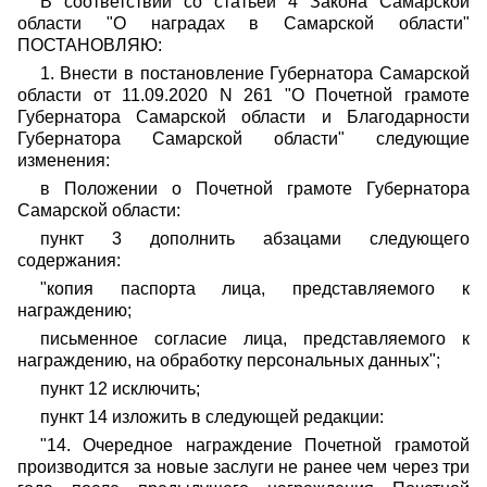
В соответствии со статьей 4 Закона Самарской
области "О наградах в Самарской области"
ПОСТАНОВЛЯЮ:
1. Внести в постановление Губернатора Самарской
области от 11.09.2020 N 261 "О Почетной грамоте
Губернатора Самарской области и Благодарности
Губернатора Самарской области" следующие
изменения:
в Положении о Почетной грамоте Губернатора
Самарской области:
пункт 3 дополнить абзацами следующего
содержания:
"копия паспорта лица, представляемого к
награждению;
письменное согласие лица, представляемого к
награждению, на обработку персональных данных";
пункт 12 исключить;
пункт 14 изложить в следующей редакции:
"14. Очередное награждение Почетной грамотой
производится за новые заслуги не ранее чем через три