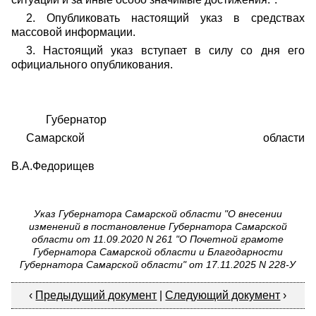
2. Опубликовать настоящий указ в средствах
массовой информации.
3. Настоящий указ вступает в силу со дня его
официального опубликования.
Губернатор
Самарской области
В.А.Федорищев
Указ Губернатора Самарской области "О внесении
изменений в постановление Губернатора Самарской
области от 11.09.2020 N 261 "О Почетной грамоте
Губернатора Самарской области и Благодарности
Губернатора Самарской области" от 17.11.2025 N 228-У
‹
Предыдущий документ
|
Следующий документ
›