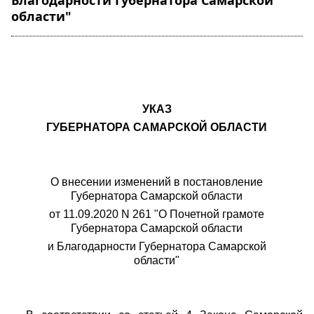
Благодарности Губернатора Самарской
области"
УКАЗ
ГУБЕРНАТОРА САМАРСКОЙ ОБЛАСТИ
О внесении изменений в постановление
Губернатора Самарской области
от 11.09.2020 N 261 "О Почетной грамоте
Губернатора Самарской области
и Благодарности Губернатора Самарской
области"