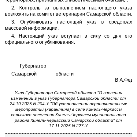
2. Контроль за выполнением настоящего указа
возложить на комитет ветеринарии Самарской области.
3. Опубликовать настоящий указ в средствах
массовой информации.
4. Настоящий указ вступает в силу со дня его
официального опубликования.
Губернатор
Самарской области
В.А.Федорищ
Указ Губернатора Самарской области "О внесении
изменений в указ Губернатора Самарской области от
24.10.2025 N 204-У "Об установлении ограничительных
мероприятий (карантина) в селе Кинель-Черкассы
сельского поселения Кинель-Черкассы муниципального
района Кинель-Черкасский Самарской области" от
17.11.2025 N 227-У