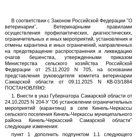
В соответствии с Законом Российской Федерации "О
ветеринарии", Ветеринарными правилами
осуществления профилактических, диагностических,
ограничительных и иных мероприятий, установления и
отмены карантина и иных ограничений, направленных
на предотвращение распространения и ликвидацию
очагов бешенства, утвержденными приказом
Министерства сельского хозяйства Российской
Федерации от 25.11.2020 N 705, на основании
представления руководителя комитета ветеринарии
Самарской области от 09.11.2025 N КВ-03/1884
ПОСТАНОВЛЯЮ:
1. Внести в указ Губернатора Самарской области от
24.10.2025 N 204-У "Об установлении ограничительных
мероприятий (карантина) в селе Кинель-Черкассы
сельского поселения Кинель-Черкассы муниципального
района Кинель-Черкасский Самарской области"
следующие изменения:
пункт 1 дополнить подпунктом 1.1 следующего