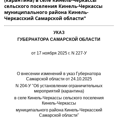
(карантина) в селе Кинель-Черкассы
сельского поселения Кинель-Черкассы
муниципального района Кинель-
Черкасский Самарской области"
УКАЗ
ГУБЕРНАТОРА САМАРСКОЙ ОБЛАСТИ
от 17 ноября 2025 г. N 227-У
О внесении изменений в указ Губернатора
Самарской области от 24.10.2025
N 204-У "Об установлении ограничительных
мероприятий (карантина)
в селе Кинель-Черкассы сельского поселения
Кинель-Черкассы
муниципального района Кинель-Черкасский
Самарской области"