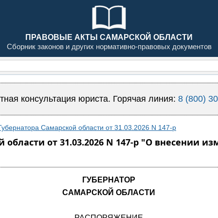
ПРАВОВЫЕ АКТЫ САМАРСКОЙ ОБЛАСТИ
Сборник законов и других нормативно-правовых документов
тная консультация юриста. Горячая линия:
8 (800) 3
убернатора Самарской области от 31.03.2026 N 147-р
 области от 31.03.2026 N 147-р "О внесении 
ГУБЕРНАТОР
САМАРСКОЙ ОБЛАСТИ
РАСПОРЯЖЕНИЕ