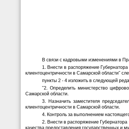
В связи с кадровыми изменениями в Пр
1. Внести в распоряжение Губернатора
клиентоцентричности в Самарской области" сл
пункты 2 - 4 изложить в следующей реда
"2. Определить министерство цифрово
Самарской области.
3. Назначить заместителя председат
клиентоцентричности в Самарской области.
4. Контроль за выполнением настоящег
2. Внести в распоряжение Губернатора
качества предоставления государственных и м