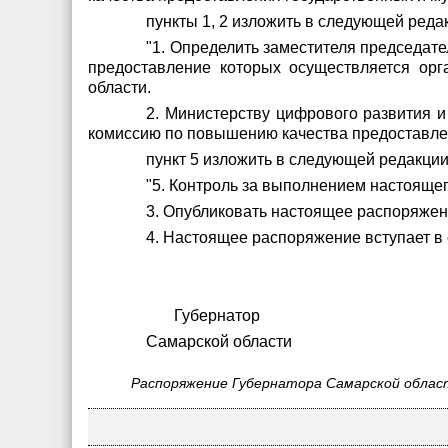
пункты 1, 2 изложить в следующей реда
"1. Определить заместителя председат
предоставление которых осуществляется ор
области.
2. Министерству цифрового развития и
комиссию по повышению качества предоставлен
пункт 5 изложить в следующей редакции
"5. Контроль за выполнением настоящег
3. Опубликовать настоящее распоряжен
4. Настоящее распоряжение вступает в 
Губернатор
Самарской обла
Распоряжение Губернатора Самарской област