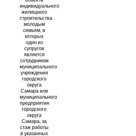
индивидуального
жилищного
строительства
молодым
семьям, в
которых
один из
супругов
является
сотрудником
муниципального
учреждения
городского
округа
Самара или
муниципального
предприятия
городского
округа
Самара, за
стаж работы
в указанных