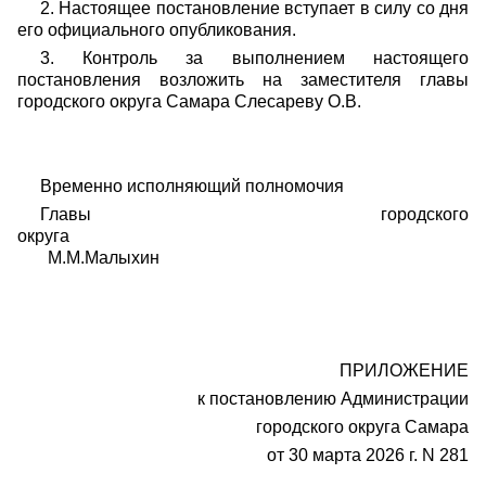
2. Настоящее постановление вступает в силу со дня
его официального опубликования.
3. Контроль за выполнением настоящего
постановления возложить на заместителя главы
городского округа Самара Слесареву О.В.
Временно исполняющий полномочия
Главы городского
округа
М.М.Малыхин
ПРИЛОЖЕНИЕ
к постановлению Администрации
городского округа Самара
от 30 марта 2026 г. N 281