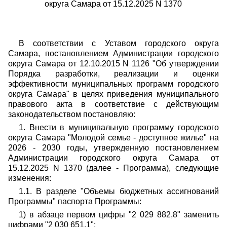
округа Самара от 15.12.2025 N 1370
В соответствии с Уставом городского округа
Самара, постановлением Администрации городского
округа Самара от 12.10.2015 N 1126 "Об утверждении
Порядка разработки, реализации и оценки
эффективности муниципальных программ городского
округа Самара" в целях приведения муниципального
правового акта в соответствие с действующим
законодательством постановляю:
1. Внести в муниципальную программу городского
округа Самара "Молодой семье - доступное жилье" на
2026 - 2030 годы, утвержденную постановлением
Администрации городского округа Самара от
15.12.2025 N 1370 (далее - Программа), следующие
изменения:
1.1. В разделе "Объемы бюджетных ассигнований
Программы" паспорта Программы:
1) в абзаце первом цифры "2 029 882,8" заменить
цифрами "2 030 651,1";