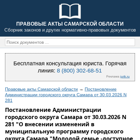
ПРАВОВЫЕ АКТЫ САМАРСКОЙ ОБЛАСТИ
Сборник законов и других нормативно-правовых документов
Бесплатная консультация юриста. Горячая
линия:
8 (800) 302-68-51
Реклама
jurik.ru
Правовые акты Самарской области
→
Постановление
Администрации городского округа Самара от 30.03.2026 N
281
Постановление Администрации
городского округа Самара от 30.03.2026 N
281 "О внесении изменений в
муниципальную программу городского
округа Самара "Молодой семье -доступное