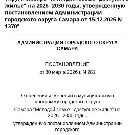
жилье" на 2026 -2030 годы, утвержденную
постановлением Администрации
городского округа Самара от 15.12.2025 N
1370"
АДМИНИСТРАЦИЯ ГОРОДСКОГО ОКРУГА
САМАРА
ПОСТАНОВЛЕНИЕ
от 30 марта 2026 г. N 281
О внесении изменений в муниципальную
программу городского округа
Самара "Молодой семье - доступное жилье" на
2026 - 2030 годы,
утвержденную постановлением Администрации
городского