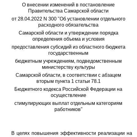
О внесении изменений в постановление
Правительства Самарской области
от 28.04.2022 N 300 "Об установлении отдельного
расходного обязательства
Самарской области и утверждении порядка
определения объема и условия
предоставления субсидий из областного бюджета
государственным
бюджетным учреждениям, подведомственным
министерству культуры
Самарской области, в соответствии с абзацем
вторым пункта 1 статьи 78.1
Бюджетного кодекса Российской Федерации на
осуществление
стимулирующих выплат отдельным категориям
работников"
В целях повышения эффективности реализации на