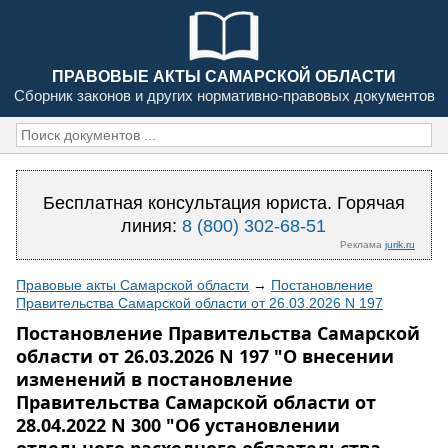
ПРАВОВЫЕ АКТЫ САМАРСКОЙ ОБЛАСТИ
Сборник законов и других нормативно-правовых документов
Бесплатная консультация юриста. Горячая
линия:
8 (800) 302-68-51
Реклама
jurik.ru
Правовые акты Самарской области
→
Постановление
Правительства Самарской области от 26.03.2026 N 197
Постановление Правительства Самарской
области от 26.03.2026 N 197 "О внесении
изменений в постановление
Правительства Самарской области от
28.04.2022 N 300 "Об установлении