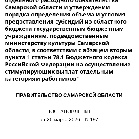
отдельного расходного обязательства
Самарской области и утверждении
порядка определения объема и условия
предоставления субсидий из областного
бюджета государственным бюджетным
учреждениям, подведомственным
министерству культуры Самарской
области, в соответствии с абзацем вторым
пункта 1 статьи 78.1 Бюджетного кодекса
Российской Федерации на осуществление
стимулирующих выплат отдельным
категориям работников"
ПРАВИТЕЛЬСТВО САМАРСКОЙ ОБЛАСТИ
ПОСТАНОВЛЕНИЕ
от 26 марта 2026 г. N 197