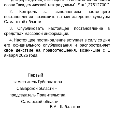
слова "академический театра драмы", S = 1,27512700;".
2. Контроль за выполнением настоящего
постановления возложить на министерство культуры
Самарской области.
3. Опубликовать настоящее постановление в
средствах массовой информации.
4. Настоящее постановление вступает в силу со дня
его официального опубликования и распространяет
свое действие на правоотношения, возникшие с 1
января 2026 года.
Первый
заместитель Губернатора
Самарской области –
председатель Правительства
Самарской области
В.А. Шабалатов