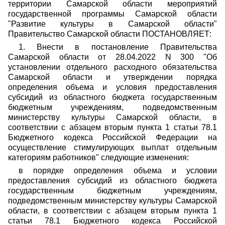
территории Самарской области мероприятий
государственной программы Самарской области
"Развитие культуры в Самарской области"
Правительство Самарской области ПОСТАНОВЛЯЕТ:
1. Внести в постановление Правительства
Самарской области от 28.04.2022 N 300 "Об
установлении отдельного расходного обязательства
Самарской области и утверждении порядка
определения объема и условия предоставления
субсидий из областного бюджета государственным
бюджетным учреждениям, подведомственным
министерству культуры Самарской области, в
соответствии с абзацем вторым пункта 1 статьи 78.1
Бюджетного кодекса Российской Федерации на
осуществление стимулирующих выплат отдельным
категориям работников" следующие изменения:
в порядке определения объема и условии
предоставления субсидий из областного бюджета
государственным бюджетным учреждениям,
подведомственным министерству культуры Самарской
области, в соответствии с абзацем вторым пункта 1
статьи 78.1 Бюджетного кодекса Российской