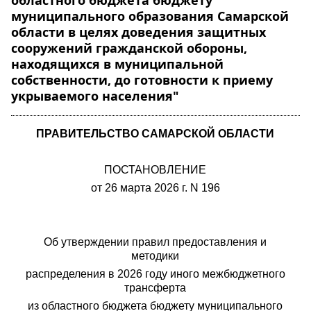
областного бюджета бюджету
муниципального образования Самарской
области в целях доведения защитных
сооружений гражданской обороны,
находящихся в муниципальной
собственности, до готовности к приему
укрываемого населения"
ПРАВИТЕЛЬСТВО САМАРСКОЙ ОБЛАСТИ
ПОСТАНОВЛЕНИЕ
от 26 марта 2026 г. N 196
Об утверждении правил предоставления и
методики
распределения в 2026 году иного межбюджетного
трансферта
из областного бюджета бюджету муниципального