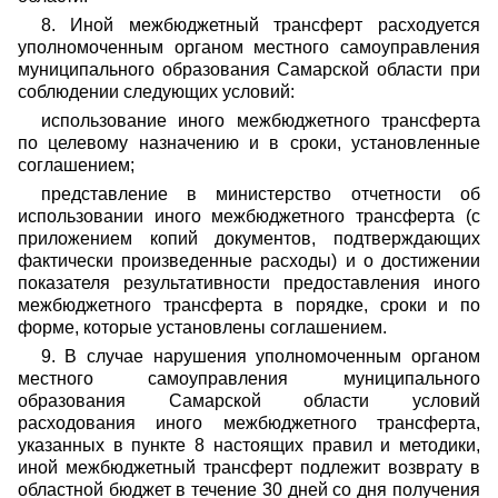
8. Иной межбюджетный трансферт расходуется
уполномоченным органом местного самоуправления
муниципального образования Самарской области при
соблюдении следующих условий:
использование иного межбюджетного трансферта
по целевому назначению и в сроки, установленные
соглашением;
представление в министерство отчетности об
использовании иного межбюджетного трансферта (с
приложением копий документов, подтверждающих
фактически произведенные расходы) и о достижении
показателя результативности предоставления иного
межбюджетного трансферта в порядке, сроки и по
форме, которые установлены соглашением.
9. В случае нарушения уполномоченным органом
местного самоуправления муниципального
образования Самарской области условий
расходования иного межбюджетного трансферта,
указанных в пункте 8 настоящих правил и методики,
иной межбюджетный трансферт подлежит возврату в
областной бюджет в течение 30 дней со дня получения