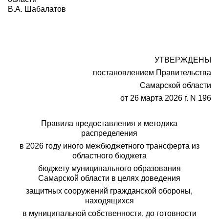
В.А. Шабалатов
УТВЕРЖДЕНЫ
постановлением Правительства
Самарской области
от 26 марта 2026 г. N 196
Правила предоставления и методика
распределения
в 2026 году иного межбюджетного трансферта из
областного бюджета
бюджету муниципального образования
Самарской области в целях доведения
защитных сооружений гражданской обороны,
находящихся
в муниципальной собственности, до готовности