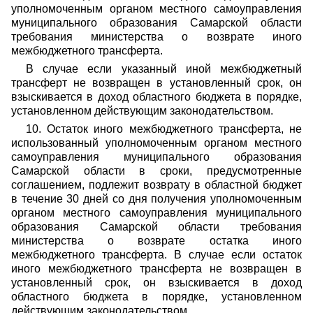
уполномоченным органом местного самоуправления
муниципального образования Самарской области
требования министерства о возврате иного
межбюджетного трансферта.
В случае если указанный иной межбюджетный
трансферт не возвращен в установленный срок, он
взыскивается в доход областного бюджета в порядке,
установленном действующим законодательством.
10. Остаток иного межбюджетного трансферта, не
использованный уполномоченным органом местного
самоуправления муниципального образования
Самарской области в сроки, предусмотренные
соглашением, подлежит возврату в областной бюджет
в течение 30 дней со дня получения уполномоченным
органом местного самоуправления муниципального
образования Самарской области требования
министерства о возврате остатка иного
межбюджетного трансферта. В случае если остаток
иного межбюджетного трансферта не возвращен в
установленный срок, он взыскивается в доход
областного бюджета в порядке, установленном
действующим законодательством.