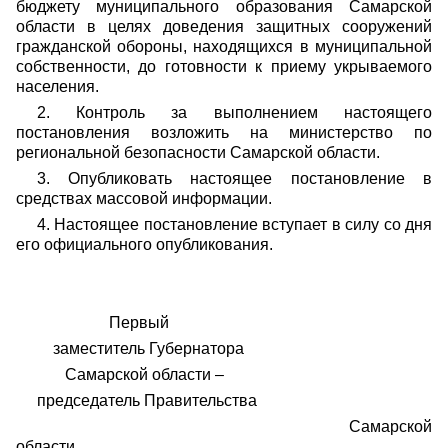
бюджету муниципального образования Самарской
области в целях доведения защитных сооружений
гражданской обороны, находящихся в муниципальной
собственности, до готовности к приему укрываемого
населения.
2. Контроль за выполнением настоящего
постановления возложить на министерство по
региональной безопасности Самарской области.
3. Опубликовать настоящее постановление в
средствах массовой информации.
4. Настоящее постановление вступает в силу со дня
его официального опубликования.
Первый
заместитель Губернатора
Самарской области –
председатель Правительства
Самарской
области