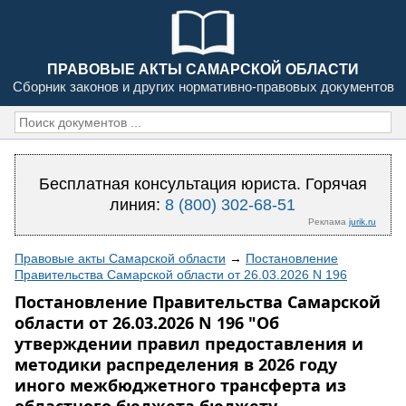
ПРАВОВЫЕ АКТЫ САМАРСКОЙ ОБЛАСТИ
Сборник законов и других нормативно-правовых документов
Бесплатная консультация юриста. Горячая
линия:
8 (800) 302-68-51
Реклама
jurik.ru
Правовые акты Самарской области
→
Постановление
Правительства Самарской области от 26.03.2026 N 196
Постановление Правительства Самарской
области от 26.03.2026 N 196 "Об
утверждении правил предоставления и
методики распределения в 2026 году
иного межбюджетного трансферта из