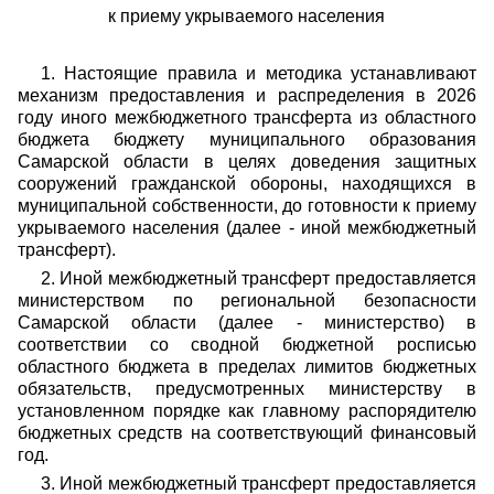
к приему укрываемого населения
1. Настоящие правила и методика устанавливают
механизм предоставления и распределения в 2026
году иного межбюджетного трансферта из областного
бюджета бюджету муниципального образования
Самарской области в целях доведения защитных
сооружений гражданской обороны, находящихся в
муниципальной собственности, до готовности к приему
укрываемого населения (далее - иной межбюджетный
трансферт).
2. Иной межбюджетный трансферт предоставляется
министерством по региональной безопасности
Самарской области (далее - министерство) в
соответствии со сводной бюджетной росписью
областного бюджета в пределах лимитов бюджетных
обязательств, предусмотренных министерству в
установленном порядке как главному распорядителю
бюджетных средств на соответствующий финансовый
год.
3. Иной межбюджетный трансферт предоставляется