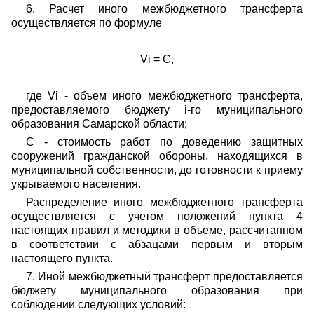
6. Расчет иного межбюджетного трансферта
осуществляется по формуле
Vi = С,
где Vi - объем иного межбюджетного трансферта,
предоставляемого бюджету i-го муниципального
образования Самарской области;
С - стоимость работ по доведению защитных
сооружений гражданской обороны, находящихся в
муниципальной собственности, до готовности к приему
укрываемого населения.
Распределение иного межбюджетного трансферта
осуществляется с учетом положений пункта 4
настоящих правил и методики в объеме, рассчитанном
в соответствии с абзацами первым и вторым
настоящего пункта.
7. Иной межбюджетный трансферт предоставляется
бюджету муниципального образования при
соблюдении следующих условий: