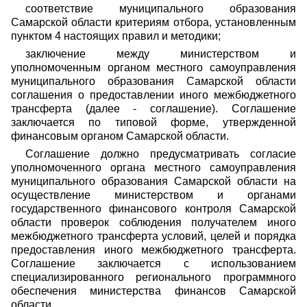
соответствие муниципального образования
Самарской области критериям отбора, установленным
пунктом 4 настоящих правил и методики;
заключение между министерством и
уполномоченным органом местного самоуправления
муниципального образования Самарской области
соглашения о предоставлении иного межбюджетного
трансферта (далее - соглашение). Соглашение
заключается по типовой форме, утвержденной
финансовым органом Самарской области.
Соглашение должно предусматривать согласие
уполномоченного органа местного самоуправления
муниципального образования Самарской области на
осуществление министерством и органами
государственного финансового контроля Самарской
области проверок соблюдения получателем иного
межбюджетного трансферта условий, целей и порядка
предоставления иного межбюджетного трансферта.
Соглашение заключается с использованием
специализированного регионального программного
обеспечения министерства финансов Самарской
области.