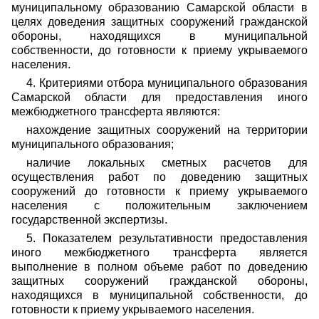
муниципальному образованию Самарской области в
целях доведения защитных сооружений гражданской
обороны, находящихся в муниципальной
собственности, до готовности к приему укрываемого
населения.
4. Критериями отбора муниципального образования
Самарской области для предоставления иного
межбюджетного трансферта являются:
нахождение защитных сооружений на территории
муниципального образования;
наличие локальных сметных расчетов для
осуществления работ по доведению защитных
сооружений до готовности к приему укрываемого
населения с положительным заключением
государственной экспертизы.
5. Показателем результативности предоставления
иного межбюджетного трансферта является
выполнение в полном объеме работ по доведению
защитных сооружений гражданской обороны,
находящихся в муниципальной собственности, до
готовности к приему укрываемого населения.