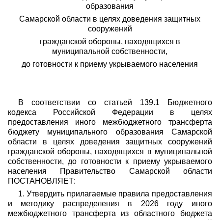
образования
Самарской области в целях доведения защитных
сооружений
гражданской обороны, находящихся в
муниципальной собственности,
до готовности к приему укрываемого населения
В соответствии со статьей 139.1 Бюджетного
кодекса Российской Федерации в целях
предоставления иного межбюджетного трансферта
бюджету муниципального образования Самарской
области в целях доведения защитных сооружений
гражданской обороны, находящихся в муниципальной
собственности, до готовности к приему укрываемого
населения Правительство Самарской области
ПОСТАНОВЛЯЕТ:
1. Утвердить прилагаемые правила предоставления
и методику распределения в 2026 году иного
межбюджетного трансферта из областного бюджета