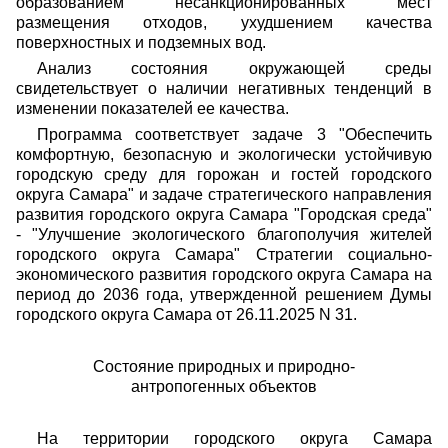
образованием несанкционированных мест
размещения отходов, ухудшением качества
поверхностных и подземных вод.
Анализ состояния окружающей среды
свидетельствует о наличии негативных тенденций в
изменении показателей ее качества.
Программа соответствует задаче 3 "Обеспечить
комфортную, безопасную и экологически устойчивую
городскую среду для горожан и гостей городского
округа Самара" и задаче стратегического направления
развития городского округа Самара "Городская среда"
- "Улучшение экологического благополучия жителей
городского округа Самара" Стратегии социально-
экономического развития городского округа Самара на
период до 2036 года, утвержденной решением Думы
городского округа Самара от 26.11.2025 N 31.
Состояние природных и природно-
антропогенных объектов
На территории городского округа Самара