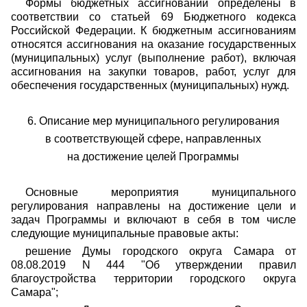
Формы бюджетных ассигнований определены в
соответствии со статьей 69 Бюджетного кодекса
Российской Федерации. К бюджетным ассигнованиям
относятся ассигнования на оказание государственных
(муниципальных) услуг (выполнение работ), включая
ассигнования на закупки товаров, работ, услуг для
обеспечения государственных (муниципальных) нужд.
6. Описание мер муниципального регулирования
в соответствующей сфере, направленных
на достижение целей Программы
Основные мероприятия муниципального
регулирования направлены на достижение цели и
задач Программы и включают в себя в том числе
следующие муниципальные правовые акты:
решение Думы городского округа Самара от
08.08.2019 N 444 "Об утверждении правил
благоустройства территории городского округа
Самара";