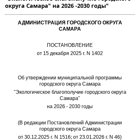
округа Самара" на 2026 -2030 годы"
АДМИНИСТРАЦИЯ ГОРОДСКОГО ОКРУГА
САМАРА
ПОСТАНОВЛЕНИЕ
от 15 декабря 2025 г. N 1402
Об утверждении муниципальной программы
городского округа Самара
"Экологическое благополучие городского округа
Самара"
на 2026 - 2030 годы
(В редакции Постановлений Администрации
городского округа Самара
от 30.12.2025 г. N 1516; от 23.01.2026 г. N 46)