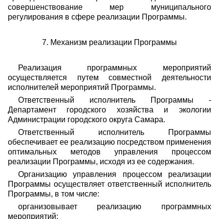
совершенствование мер муниципального
регулирования в сфере реализации Программы.
7. Механизм реализации Программы
Реализация программных мероприятий
осуществляется путем совместной деятельности
исполнителей мероприятий Программы.
Ответственный исполнитель Программы -
Департамент городского хозяйства и экологии
Администрации городского округа Самара.
Ответственный исполнитель Программы
обеспечивает ее реализацию посредством применения
оптимальных методов управления процессом
реализации Программы, исходя из ее содержания.
Организацию управления процессом реализации
Программы осуществляет ответственный исполнитель
Программы, в том числе:
организовывает реализацию программных
мероприятий;