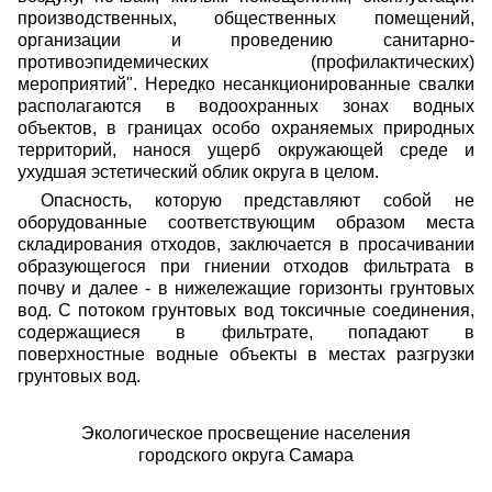
производственных, общественных помещений,
организации и проведению санитарно-
противоэпидемических (профилактических)
мероприятий". Нередко несанкционированные свалки
располагаются в водоохранных зонах водных
объектов, в границах особо охраняемых природных
территорий, нанося ущерб окружающей среде и
ухудшая эстетический облик округа в целом.
Опасность, которую представляют собой не
оборудованные соответствующим образом места
складирования отходов, заключается в просачивании
образующегося при гниении отходов фильтрата в
почву и далее - в нижележащие горизонты грунтовых
вод. С потоком грунтовых вод токсичные соединения,
содержащиеся в фильтрате, попадают в
поверхностные водные объекты в местах разгрузки
грунтовых вод.
Экологическое просвещение населения
городского округа Самара