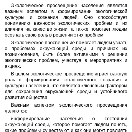
Экологическое просвещение населения является
важным аспектом в формировании экологической
культуры и сознания людей. Оно способствует
пониманию важности экологических проблем и их
влияния на качество жизни, а также помогает людям
осознать свою роль в решении этих проблем.
Экологическое просвещение помогает людям узнать
о проблемах окружающей среды и причинах их
возникновения, быть более активными в решении
экологических проблем, участвуя в мероприятиях и
акциях.
В целом экологическое просвещение играет важную
роль в формировании экологического сознания и
культуры населения, что является ключевым фактором
для сохранения окружающей среды и устойчивого
развития общества.
Важным аспектом экологического просвещения
являются:
информирование населения о состоянии
окружающей среды, которое помогает людям понять,
какие проблемы существуют и как они могут повлиять