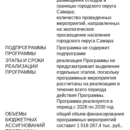
размещения отходов в
границах городского округа
Самара;
количество проведенных
мероприятий, направленных
на экологическое
просвещение населения
городского округа Самара
ПОДПРОГРАММЫ
Программа не содержит
ПРОГРАММЫ
подпрограмм
ЭТАПЫ И СРОКИ
реализация Программы не
РЕАЛИЗАЦИИ
предусматривает выделения
ПРОГРАММЫ
отдельных этапов, поскольку
программные мероприятия
рассчитаны на реализацию в
течение всего периода
действия Программы.
Программа реализуется в
период с 2026 по 2030 год
ОБЪЕМЫ
общий объем финансирования
БЮДЖЕТНЫХ
программных мероприятий
АССИГНОВАНИЙ
составит 1 018 287,4 тыс. руб.,