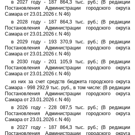
в 2027 году - 187 864,3 тыс. руб.; (В редакции
Постановления Администрации городского округа
Самара от 23.01.2026 г. N 46)
в 2028 году - 187 864,3 тыс. руб.; (В редакции
Постановления Администрации городского округа
Самара от 23.01.2026 г. N 46)
в 2029 году - 193 370,9 тыс. руб.; (В редакции
Постановления Администрации городского округа
Самара от 23.01.2026 г. N 46)
в 2030 году - 201 105,9 тыс. руб.; (В редакции
Постановления Администрации городского округа
Самара от 23.01.2026 г. N 46)
из них за счет средств бюджета городского округа
Самара - 998 292,9 тыс. руб., в том числе: (В редакции
Постановления Администрации городского округа
Самара от 23.01.2026 г. N 46)
в 2026 году - 228 087,5 тыс. руб.; (В редакции
Постановления Администрации городского округа
Самара от 23.01.2026 г. N 46)
в 2027 году - 187 864,3 тыс. руб.; (В редакции
Постановления Администрации городского округа