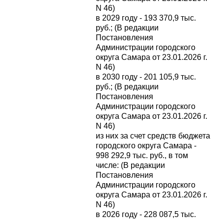
N 46)
в 2029 году - 193 370,9 тыс.
руб.; (В редакции
Постановления
Администрации городского
округа Самара от 23.01.2026 г.
N 46)
в 2030 году - 201 105,9 тыс.
руб.; (В редакции
Постановления
Администрации городского
округа Самара от 23.01.2026 г.
N 46)
из них за счет средств бюджета
городского округа Самара -
998 292,9 тыс. руб., в том
числе: (В редакции
Постановления
Администрации городского
округа Самара от 23.01.2026 г.
N 46)
в 2026 году - 228 087,5 тыс.