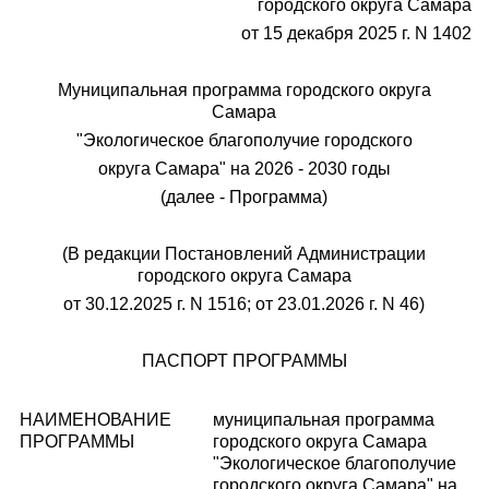
городского округа Самара
от 15 декабря 2025 г. N 1402
Муниципальная программа городского округа
Самара
"Экологическое благополучие городского
округа Самара" на 2026 - 2030 годы
(далее - Программа)
(В редакции Постановлений Администрации
городского округа Самара
от 30.12.2025 г. N 1516; от 23.01.2026 г. N 46)
ПАСПОРТ ПРОГРАММЫ
НАИМЕНОВАНИЕ
муниципальная программа
ПРОГРАММЫ
городского округа Самара
"Экологическое благополучие
городского округа Самара" на