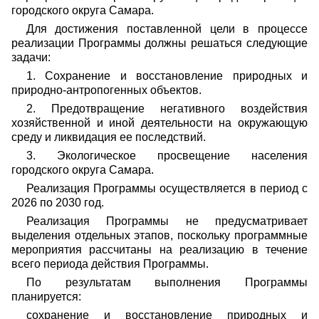
городского округа Самара.
Для достижения поставленной цели в процессе
реализации Программы должны решаться следующие
задачи:
1. Сохранение и восстановление природных и
природно-антропогенных объектов.
2. Предотвращение негативного воздействия
хозяйственной и иной деятельности на окружающую
среду и ликвидация ее последствий.
3. Экологическое просвещение населения
городского округа Самара.
Реализация Программы осуществляется в период с
2026 по 2030 год.
Реализация Программы не предусматривает
выделения отдельных этапов, поскольку программные
мероприятия рассчитаны на реализацию в течение
всего периода действия Программы.
По результатам выполнения Программы
планируется:
сохранение и восстановление природных и