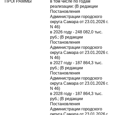
ПРОГРАММЫ
в том числе по годам
реализации: (В редакции
Постановления
Администрации городского
округа Самара от 23.01.2026 г.
N 46)
в 2026 году - 248 082,0 тыс.
руб.; (В редакции
Постановления
Администрации городского
округа Самара от 23.01.2026 г.
N 46)
в 2027 году - 187 864,3 тыс.
руб.; (В редакции
Постановления
Администрации городского
округа Самара от 23.01.2026 г.
N 46)
в 2028 году - 187 864,3 тыс.
руб.; (В редакции
Постановления
Администрации городского
округа Самара от 23.01.2026 г.