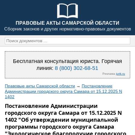
ПРАВОВЫЕ АКТЫ САМАРСКОЙ ОБЛАСТИ
Сборник законов и других нормативно-правовых документов
Бесплатная консультация юриста. Горячая
линия:
8 (800) 302-68-51
Реклама
jurik.ru
Правовые акты Самарской области
→
Постановление
Администрации городского округа Самара от 15.12.2025 N
1402
Постановление Администрации
городского округа Самара от 15.12.2025 N
1402 "Об утверждении муниципальной
программы городского округа Самара
"Экологическое благополучие городского