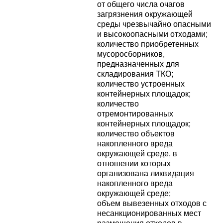
от общего числа очагов
загрязнения окружающей
среды чрезвычайно опасными
и высокоопасными отходами;
количество приобретенных
мусоросборников,
предназначенных для
складирования ТКО;
количество устроенных
контейнерных площадок;
количество
отремонтированных
контейнерных площадок;
количество объектов
накопленного вреда
окружающей среде, в
отношении которых
организована ликвидация
накопленного вреда
окружающей среде;
объем вывезенных отходов с
несанкционированных мест