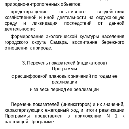
природно-антропогенных объектов;
предотвращение негативного воздействия
хозяйственной и иной деятельности на окружающую
среду и ликвидация последствий от данной
деятельности;
формирование экологической культуры населения
городского округа Самара, воспитание бережного
отношения к природе.
3. Перечень показателей (индикаторов)
Программы
с расшифровкой плановых значений по годам ее
реализации
и за весь период ее реализации
Перечень показателей (индикаторов) и их значений,
характеризующих ежегодный ход и итоги реализации
Программы представлен в приложении N 1 к
настоящей Программе.