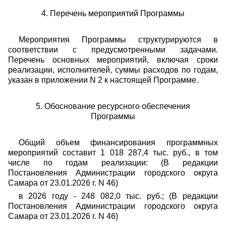
4. Перечень мероприятий Программы
Мероприятия Программы структурируются в
соответствии с предусмотренными задачами.
Перечень основных мероприятий, включая сроки
реализации, исполнителей, суммы расходов по годам,
указан в приложении N 2 к настоящей Программе.
5. Обоснование ресурсного обеспечения
Программы
Общий объем финансирования программных
мероприятий составит 1 018 287,4 тыс. руб., в том
числе по годам реализации: (В редакции
Постановления Администрации городского округа
Самара от 23.01.2026 г. N 46)
в 2026 году - 248 082,0 тыс. руб.; (В редакции
Постановления Администрации городского округа
Самара от 23.01.2026 г. N 46)