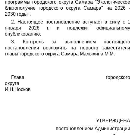
программы городского округа Самара "Экологическое
благополучие городского округа Самара" на 2026 -
2030 годы".
2. Настоящее постановление вступает в силу с 1
января 2026 г. и подлежит официальному
опубликованию.
3. Контроль за выполнением настоящего
постановления возложить на первого заместителя
главы городского округа Самара Малыхина М.М.
Глава городского
округа
И.Н.Носков
УТВЕРЖДЕНА
постановлением Администрации