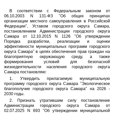
В соответствии с Федеральным законом от
06.10.2003 N 131-ФЗ "Об общих принципах
организации местного самоуправления в Российской
Федерации", Уставом городского округа Самара,
постановлением Администрации городского округа
Самара от 12.10.2015 N 1126 "Об утверждении
Порядка разработки, реализации и оценки
эффективности муниципальных программ городского
округа Самара" в целях обеспечения прав граждан на
благоприятную окружающую среду, а также
формирования условий для безопасной
жизнедеятельности населения городского округа
Самара постановляю:
1. Утвердить прилагаемую муниципальную
программу городского округа Самара "Экологическое
благополучие городского округа Самара" на 2026 -
2030 годы.
2. Признать утратившим силу постановление
Администрации городского округа Самара от
02.07.2025 N 693 "Об утверждении муниципальной