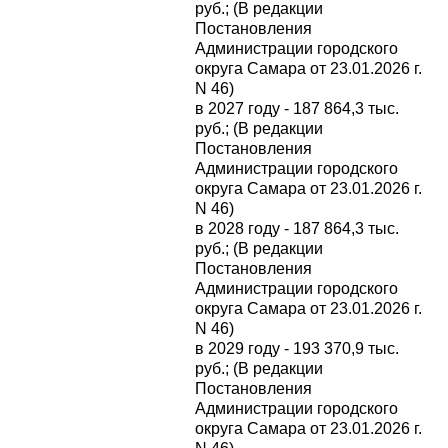
руб.; (В редакции
Постановления
Администрации городского
округа Самара от 23.01.2026 г.
N 46)
в 2027 году - 187 864,3 тыс.
руб.; (В редакции
Постановления
Администрации городского
округа Самара от 23.01.2026 г.
N 46)
в 2028 году - 187 864,3 тыс.
руб.; (В редакции
Постановления
Администрации городского
округа Самара от 23.01.2026 г.
N 46)
в 2029 году - 193 370,9 тыс.
руб.; (В редакции
Постановления
Администрации городского
округа Самара от 23.01.2026 г.