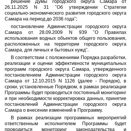
решение Думы городского округа Самара от
26.11.2025 N 31 "Об утверждении Стратегии
социально-экономического развития городского округа
Самара на период до 2036 года";
постановление Администрации городского округа
Самара от 28.09.2009 N 939 "О Правилах
использования водных объектов общего пользования,
расположенных на территории городского округа
Самара, для личных и бытовых нужд".
В соответствии с положениями Порядка разработки,
реализации и оценки эффективности муниципальных
программ городского округа Самара, утвержденного
постановлением Администрации городского округа
Самара от 12.10.2015 N 1126 (далее - Порядок), в
сроки, установленные Порядком, в рамках реализации
Программы будет проводиться постоянный мониторинг
и при необходимости корректировка данных, принятие
постановлений Администрации городского округа
Самара о внесении изменений в Программу.
В рамках реализации программных мероприятий
ответственным исполнителем Программы будет
проводиться мониторинг законодательства и