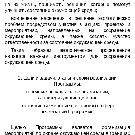
на их жизнь, принимать решения, которые помогут
улучшить состояние окружающей среды;
вовлечение населения в решение экологических
проблем посредством участия в акциях, проектах и
мероприятиях, направленных на сохранение
окружающей среды, а также создать чувство
ответственности за состояние окружающей среды.
Таким образом, экологическое просвещение
является важным инструментом для сохранения
окружающей среды.
2. Цели и задачи, этапы и сроки реализации
Программы,
конечные результаты ее реализации,
характеризующие целевое
состояние (изменение состояния) в сфере
реализации Программы
Целью Программы является организация
мероприятий по охране окружающей среды в границах