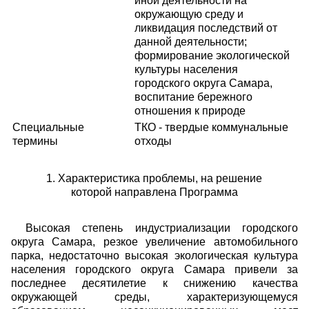
иной деятельности на
окружающую среду и
ликвидация последствий от
данной деятельности;
формирование экологической
культуры населения
городского округа Самара,
воспитание бережного
отношения к природе
Специальные
ТКО - твердые коммунальные
термины
отходы
1. Характеристика проблемы, на решение
которой направлена Программа
Высокая степень индустриализации городского
округа Самара, резкое увеличение автомобильного
парка, недостаточно высокая экологическая культура
населения городского округа Самара привели за
последнее десятилетие к снижению качества
окружающей среды, характеризующемуся