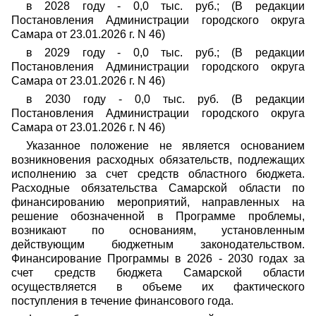
в 2028 году - 0,0 тыс. руб.; (В редакции
Постановления Администрации городского округа
Самара от 23.01.2026 г. N 46)
в 2029 году - 0,0 тыс. руб.; (В редакции
Постановления Администрации городского округа
Самара от 23.01.2026 г. N 46)
в 2030 году - 0,0 тыс. руб. (В редакции
Постановления Администрации городского округа
Самара от 23.01.2026 г. N 46)
Указанное положение не является основанием
возникновения расходных обязательств, подлежащих
исполнению за счет средств областного бюджета.
Расходные обязательства Самарской области по
финансированию мероприятий, направленных на
решение обозначенной в Программе проблемы,
возникают по основаниям, установленным
действующим бюджетным законодательством.
Финансирование Программы в 2026 - 2030 годах за
счет средств бюджета Самарской области
осуществляется в объеме их фактического
поступления в течение финансового года.