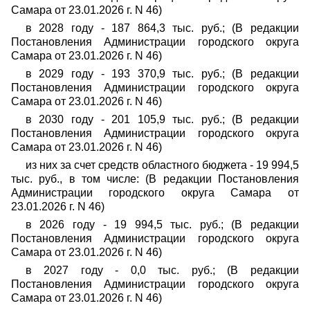
Самара от 23.01.2026 г. N 46)
в 2028 году - 187 864,3 тыс. руб.; (В редакции
Постановления Администрации городского округа
Самара от 23.01.2026 г. N 46)
в 2029 году - 193 370,9 тыс. руб.; (В редакции
Постановления Администрации городского округа
Самара от 23.01.2026 г. N 46)
в 2030 году - 201 105,9 тыс. руб.; (В редакции
Постановления Администрации городского округа
Самара от 23.01.2026 г. N 46)
из них за счет средств областного бюджета - 19 994,5
тыс. руб., в том числе: (В редакции Постановления
Администрации городского округа Самара от
23.01.2026 г. N 46)
в 2026 году - 19 994,5 тыс. руб.; (В редакции
Постановления Администрации городского округа
Самара от 23.01.2026 г. N 46)
в 2027 году - 0,0 тыс. руб.; (В редакции
Постановления Администрации городского округа
Самара от 23.01.2026 г. N 46)