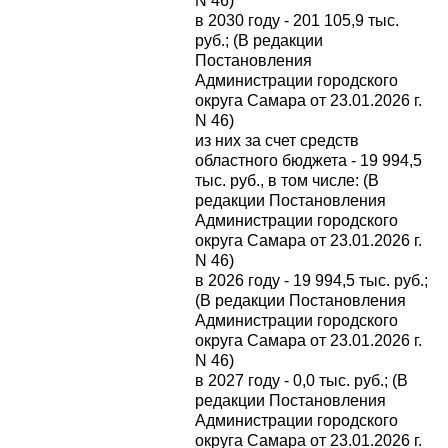
N 46)
в 2030 году - 201 105,9 тыс.
руб.; (В редакции
Постановления
Администрации городского
округа Самара от 23.01.2026 г.
N 46)
из них за счет средств
областного бюджета - 19 994,5
тыс. руб., в том числе: (В
редакции Постановления
Администрации городского
округа Самара от 23.01.2026 г.
N 46)
в 2026 году - 19 994,5 тыс. руб.;
(В редакции Постановления
Администрации городского
округа Самара от 23.01.2026 г.
N 46)
в 2027 году - 0,0 тыс. руб.; (В
редакции Постановления
Администрации городского
округа Самара от 23.01.2026 г.