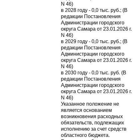
N 46)
в 2028 году - 0,0 тыс. руб.; (В
редакции Постановления
Администрации городского
округа Самара от 23.01.2026 г.
N 46)
в 2029 году - 0,0 тыс. руб.; (В
редакции Постановления
Администрации городского
округа Самара от 23.01.2026 г.
N 46)
в 2030 году - 0,0 тыс. руб. (В
редакции Постановления
Администрации городского
округа Самара от 23.01.2026 г.
N 46)
Указанное положение не
является основанием
возникновения расходных
обязательств, подлежащих
исполнению за счет средств
областного бюджета.