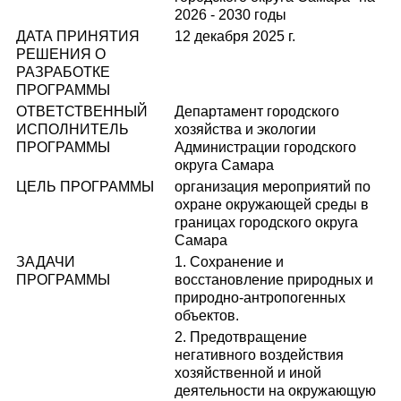
2026 - 2030 годы
ДАТА ПРИНЯТИЯ
12 декабря 2025 г.
РЕШЕНИЯ О
РАЗРАБОТКЕ
ПРОГРАММЫ
ОТВЕТСТВЕННЫЙ
Департамент городского
ИСПОЛНИТЕЛЬ
хозяйства и экологии
ПРОГРАММЫ
Администрации городского
округа Самара
ЦЕЛЬ ПРОГРАММЫ
организация мероприятий по
охране окружающей среды в
границах городского округа
Самара
ЗАДАЧИ
1. Сохранение и
ПРОГРАММЫ
восстановление природных и
природно-антропогенных
объектов.
2. Предотвращение
негативного воздействия
хозяйственной и иной
деятельности на окружающую