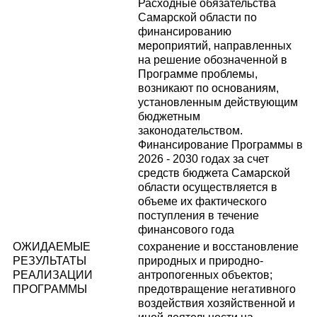
Расходные обязательства
Самарской области по
финансированию
мероприятий, направленных
на решение обозначенной в
Программе проблемы,
возникают по основаниям,
установленным действующим
бюджетным
законодательством.
Финансирование Программы в
2026 - 2030 годах за счет
средств бюджета Самарской
области осуществляется в
объеме их фактического
поступления в течение
финансового года
ОЖИДАЕМЫЕ
сохранение и восстановление
РЕЗУЛЬТАТЫ
природных и природно-
РЕАЛИЗАЦИИ
антропогенных объектов;
ПРОГРАММЫ
предотвращение негативного
воздействия хозяйственной и