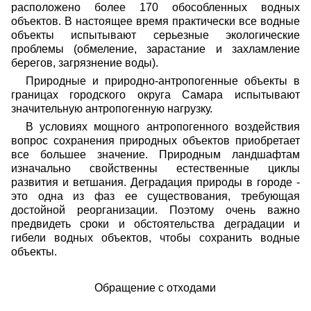
расположено более 170 обособленных водных
объектов. В настоящее время практически все водные
объекты испытывают серьезные экологические
проблемы (обмеление, зарастание и захламление
берегов, загрязнение воды).
Природные и природно-антропогенные объекты в
границах городского округа Самара испытывают
значительную антропогенную нагрузку.
В условиях мощного антропогенного воздействия
вопрос сохранения природных объектов приобретает
все большее значение. Природным ландшафтам
изначально свойственны естественные циклы
развития и ветшания. Деградация природы в городе -
это одна из фаз ее существования, требующая
достойной реорганизации. Поэтому очень важно
предвидеть сроки и обстоятельства деградации и
гибели водных объектов, чтобы сохранить водные
объекты.
Обращение с отходами