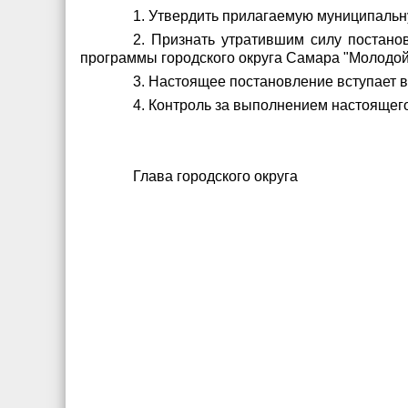
1. Утвердить прилагаемую муниципальну
2. Признать утратившим силу постано
программы городского округа Самара "Молодой с
3. Настоящее постановление вступает в
4. Контроль за выполнением настоящег
Глава городского