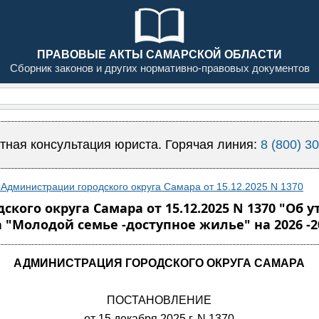
ПРАВОВЫЕ АКТЫ САМАРСКОЙ ОБЛАСТИ
Сборник законов и других нормативно-правовых документов
тная консультация юриста. Горячая линия:
8 (800) 3
Администрации городского округа Самара от 15.12.2025 N 1370
кого округа Самара от 15.12.2025 N 1370 "О
 "Молодой семье -доступное жилье" на 2026 -2
АДМИНИСТРАЦИЯ ГОРОДСКОГО ОКРУГА САМАРА
ПОСТАНОВЛЕНИЕ
от 15 декабря 2025 г. N 1370