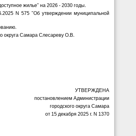
оступное жилье" на 2026 - 2030 годы.
06.2025 N 575 "Об утверждении муниципальной
ованию.
го округа Самара Слесареву О.В.
УТВЕРЖДЕНА
постановлением Администрации
городского округа Самара
от 15 декабря 2025 г. N 1370