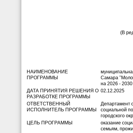
(В ре
НАИМЕНОВАНИЕ
муниципальная
ПРОГРАММЫ
Самара "Молод
на 2026 - 2030
ДАТА ПРИНЯТИЯ РЕШЕНИЯ О
02.12.2025
РАЗРАБОТКЕ ПРОГРАММЫ
ОТВЕТСТВЕННЫЙ
Департамент о
ИСПОЛНИТЕЛЬ ПРОГРАММЫ
социальной п
городского ок
ЦЕЛЬ ПРОГРАММЫ
оказание соц
семьям, прож