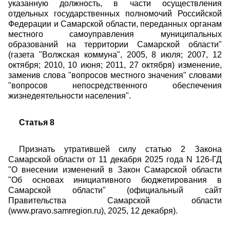
указанную должность, в части осуществления
отдельных государственных полномочий Российской
Федерации и Самарской области, переданных органам
местного самоуправления муниципальных
образований на территории Самарской области"
(газета "Волжская коммуна", 2005, 8 июля; 2007, 12
октября; 2010, 10 июня; 2011, 27 октября) изменение,
заменив слова "вопросов местного значения" словами
"вопросов непосредственного обеспечения
жизнедеятельности населения".
Статья 8
Признать утратившей силу статью 2 Закона
Самарской области от 11 декабря 2025 года N 126-ГД
"О внесении изменений в Закон Самарской области
"Об основах инициативного бюджетирования в
Самарской области" (официальный сайт
Правительства Самарской области
(www.pravo.samregion.ru), 2025, 12 декабря).