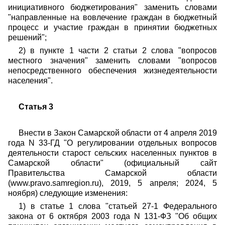
инициативного бюджетирования" заменить словами
"направленные на вовлечение граждан в бюджетный
процесс и участие граждан в принятии бюджетных
решений";
2) в пункте 1 части 2 статьи 2 слова "вопросов
местного значения" заменить словами "вопросов
непосредственного обеспечения жизнедеятельности
населения".
Статья 3
Внести в Закон Самарской области от 4 апреля 2019
года N 33-ГД "О регулировании отдельных вопросов
деятельности старост сельских населенных пунктов в
Самарской области" (официальный сайт
Правительства Самарской области
(www.pravo.samregion.ru), 2019, 5 апреля; 2024, 5
ноября) следующие изменения:
1) в статье 1 слова "статьей 27-1 Федерального
закона от 6 октября 2003 года N 131-ФЗ "Об общих