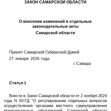
ЗАКОН САМАРСКОЙ ОБЛАСТИ
О внесении изменений в отдельные
законодательные акты
Самарской области
Принят Самарской Губернской Думой
27 января 2026 года
г. Самара
Статья 1
Внести в Закон Самарской области от 2 ноября 2024
года N 93-ГД "О регулировании отдельных вопросов
осуществления органами местного самоуправления
муниципальных образований Самарской области