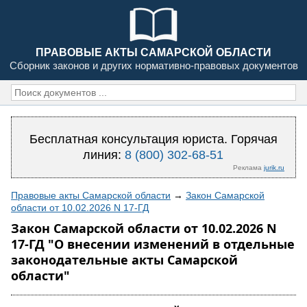
ПРАВОВЫЕ АКТЫ САМАРСКОЙ ОБЛАСТИ
Сборник законов и других нормативно-правовых документов
Бесплатная консультация юриста. Горячая
линия:
8 (800) 302-68-51
Реклама
jurik.ru
Правовые акты Самарской области
→
Закон Самарской
области от 10.02.2026 N 17-ГД
Закон Самарской области от 10.02.2026 N
17-ГД "О внесении изменений в отдельные
законодательные акты Самарской
области"