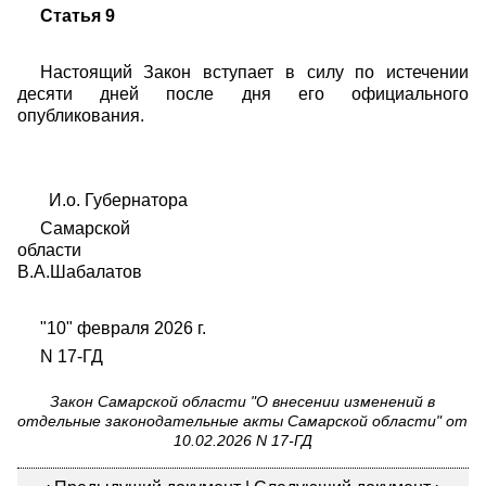
Статья 9
Настоящий Закон вступает в силу по истечении
десяти дней после дня его официального
опубликования.
И.о. Губернатора
Самарской
област
В.А.Шабалатов
"10" февраля 2026 г.
N 17-ГД
Закон Самарской области "О внесении изменений в
отдельные законодательные акты Самарской области" от
10.02.2026 N 17-ГД