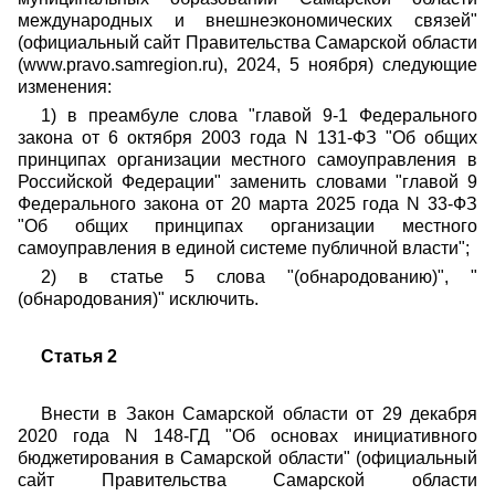
международных и внешнеэкономических связей"
(официальный сайт Правительства Самарской области
(www.pravo.samregion.ru), 2024, 5 ноября) следующие
изменения:
1) в преамбуле слова "главой 9-1 Федерального
закона от 6 октября 2003 года N 131-ФЗ "Об общих
принципах организации местного самоуправления в
Российской Федерации" заменить словами "главой 9
Федерального закона от 20 марта 2025 года N 33-ФЗ
"Об общих принципах организации местного
самоуправления в единой системе публичной власти";
2) в статье 5 слова "(обнародованию)", "
(обнародования)" исключить.
Статья 2
Внести в Закон Самарской области от 29 декабря
2020 года N 148-ГД "Об основах инициативного
бюджетирования в Самарской области" (официальный
сайт Правительства Самарской области