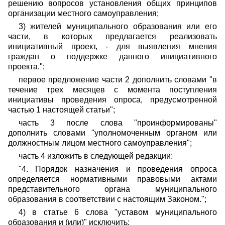
решению вопросов установления общих принципов
организации местного самоуправления;
3) жителей муниципального образования или его
части, в которых предлагается реализовать
инициативный проект, - для выявления мнения
граждан о поддержке данного инициативного
проекта.";
первое предложение части 2 дополнить словами "в
течение трех месяцев с момента поступления
инициативы проведения опроса, предусмотренной
частью 1 настоящей статьи";
часть 3 после слова "проинформированы"
дополнить словами "уполномоченным органом или
должностным лицом местного самоуправления";
часть 4 изложить в следующей редакции:
"4. Порядок назначения и проведения опроса
определяется нормативными правовыми актами
представительного органа муниципального
образования в соответствии с настоящим Законом.";
4) в статье 6 слова "уставом муниципального
образования и (или)" исключить;