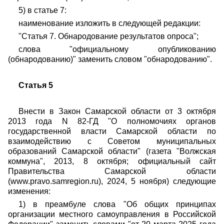
5) в статье 7:
наименование изложить в следующей редакции:
"Статья 7. Обнародование результатов опроса";
слова "официальному опубликованию
(обнародованию)" заменить словом "обнародованию".
Статья 5
Внести в Закон Самарской области от 3 октября
2013 года N 82-ГД "О полномочиях органов
государственной власти Самарской области по
взаимодействию с Советом муниципальных
образований Самарской области" (газета "Волжская
коммуна", 2013, 8 октября; официальный сайт
Правительства Самарской области
(www.pravo.samregion.ru), 2024, 5 ноября) следующие
изменения:
1) в преамбуле слова "Об общих принципах
организации местного самоуправления в Российской