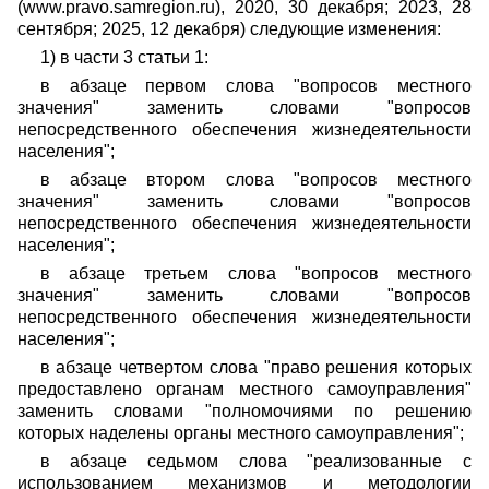
(www.pravo.samregion.ru), 2020, 30 декабря; 2023, 28
сентября; 2025, 12 декабря) следующие изменения:
1) в части 3 статьи 1:
в абзаце первом слова "вопросов местного
значения" заменить словами "вопросов
непосредственного обеспечения жизнедеятельности
населения";
в абзаце втором слова "вопросов местного
значения" заменить словами "вопросов
непосредственного обеспечения жизнедеятельности
населения";
в абзаце третьем слова "вопросов местного
значения" заменить словами "вопросов
непосредственного обеспечения жизнедеятельности
населения";
в абзаце четвертом слова "право решения которых
предоставлено органам местного самоуправления"
заменить словами "полномочиями по решению
которых наделены органы местного самоуправления";
в абзаце седьмом слова "реализованные с
использованием механизмов и методологии