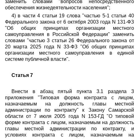
заменить словами "вопросов непосредственного
обеспечения жизнедеятельности населения";
4) в части 4 статьи 19 слова "частью 5-1 статьи 40
Федерального закона от 6 октября 2003 года N 131-ФЗ
"Об общих принципах организации местного
самоуправления в Российской Федерации" заменить
словами "частью 3 статьи 26 Федерального закона от
20 марта 2025 года N 33-ФЗ "Об общих принципах
организации местного самоуправления в единой
системе публичной власти".
Статья 7
Внести в абзац пятый пункта 3.1 раздела 3
приложения "Типовая форма контракта с лицом,
назначаемым на должность главы местной
администрации по контракту" к Закону Самарской
области от 7 июля 2005 года N 153-ГД "О типовой
форме контракта с лицом, назначаемым на должность
главы местной администрации по контракту, и
условиях контракта с лицом, назначаемым на