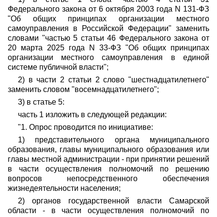
Федерального закона от 6 октября 2003 года N 131-ФЗ
"Об общих принципах организации местного
самоуправления в Российской Федерации" заменить
словами "частью 5 статьи 46 Федерального закона от
20 марта 2025 года N 33-ФЗ "Об общих принципах
организации местного самоуправления в единой
системе публичной власти";
2) в части 2 статьи 2 слово "шестнадцатилетнего"
заменить словом "восемнадцатилетнего";
3) в статье 5:
часть 1 изложить в следующей редакции:
"1. Опрос проводится по инициативе:
1) представительного органа муниципального
образования, главы муниципального образования или
главы местной администрации - при принятии решений
в части осуществления полномочий по решению
вопросов непосредственного обеспечения
жизнедеятельности населения;
2) органов государственной власти Самарской
области - в части осуществления полномочий по