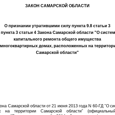
ЗАКОН САМАРСКОЙ ОБЛАСТИ
О признании утратившими силу пункта 9.8 статьи 3
 пункта 3 статьи 4 Закона Самарской области "О систе
капитального ремонта общего имущества
 многоквартирных домах, расположенных на территор
Самарской области"
Закона Самарской области от 21 июня 2013 года N 60-ГД "О
х на территории Самарской области" (официальны