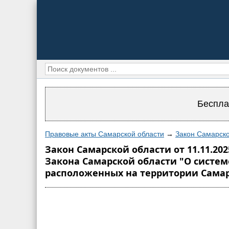
Беспла
Правовые акты Самарской области
→
Закон Самарско
Закон Самарской области от 11.11.202
Закона Самарской области "О систе
расположенных на территории Самар