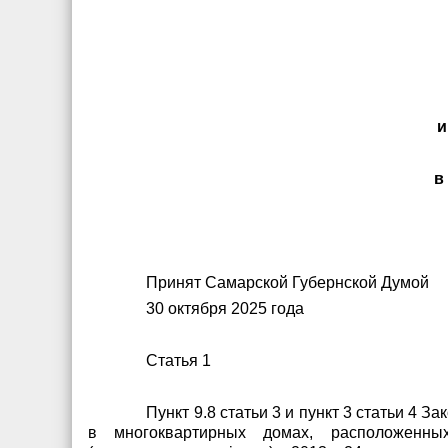
и
в
Принят Самарской Губернской Думой
30 октября 2025 года
Статья 1
Пункт 9.8 статьи 3 и пункт 3 статьи 4 
в многоквартирных домах, расположенны