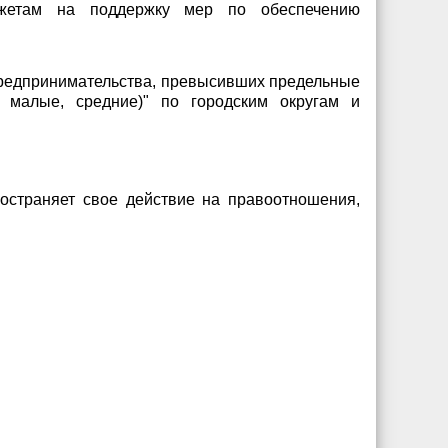
джетам на поддержку мер по обеспечению
 предпринимательства, превысивших предельные
, малые, средние)" по городским округам и
остраняет свое действие на правоотношения,