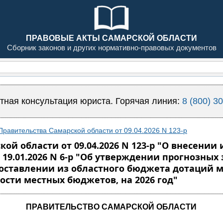
ПРАВОВЫЕ АКТЫ САМАРСКОЙ ОБЛАСТИ
Сборник законов и других нормативно-правовых документов
тная консультация юриста. Горячая линия:
8 (800) 3
равительства Самарской области от 09.04.2026 N 123-р
ой области от 09.04.2026 N 123-р "О внесени
 19.01.2026 N 6-р "Об утверждении прогнозны
доставлении из областного бюджета дотаций
сти местных бюджетов, на 2026 год"
ПРАВИТЕЛЬСТВО САМАРСКОЙ ОБЛАСТИ