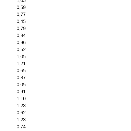
1,05
0,59
0,77
0,45
0,79
0,84
0,96
0,52
1,05
1,21
0,65
0,87
0,05
0,91
1,10
1,23
0,62
1,23
0,74