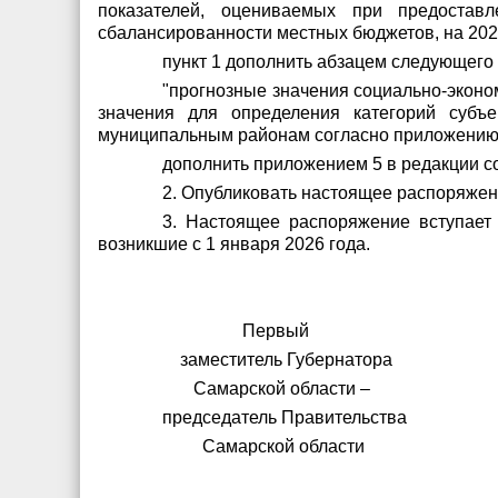
показателей, оцениваемых при предоста
сбалансированности местных бюджетов, на 202
пункт 1 дополнить абзацем следующего
"прогнозные значения социально-эконо
значения для определения категорий субъе
муниципальным районам согласно приложению 
дополнить приложением 5 в редакции 
2. Опубликовать настоящее распоряжен
3. Настоящее распоряжение вступает 
возникшие с 1 января 2026 года.
Первый
заместитель Губернатора
Самарской области –
председатель Правительства
Самарской обла