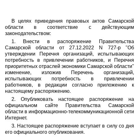
В целях приведения правовых актов Самарской
области в соответствие с действующим
законодательством:
1. Внести в распоряжение Правительства
Самарской области от 27.12.2022 N 727-р "Об
утверждении Перечня организаций, испытывающих
потребность в привлечении работников, и Перечня
приоритетных отраслей экономики Самарской области"
изменение, изложив Перечень организаций,
испытывающих потребность в привлечении
работников, в редакции согласно приложению к
настоящему распоряжению.
2. Опубликовать настоящее распоряжение на
официальном сайте Правительства Самарской
области в информационно-телекоммуникационной сети
Интернет.
3. Настоящее распоряжение вступает в силу со дня
его официального опубликования.