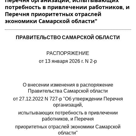
Перечня организаций, испытывающих
потребность в привлечении работников, и
Перечня приоритетных отраслей
экономики Самарской области"
ПРАВИТЕЛЬСТВО САМАРСКОЙ ОБЛАСТИ
РАСПОРЯЖЕНИЕ
от 13 января 2026 г. N 2-р
О внесении изменения в распоряжение
Правительства Самарской области
от 27.12.2022 N 727-р "Об утверждении Перечня
организаций,
испытывающих потребность в привлечении
работников, и Перечня
приоритетных отраслей экономики Самарской
области"