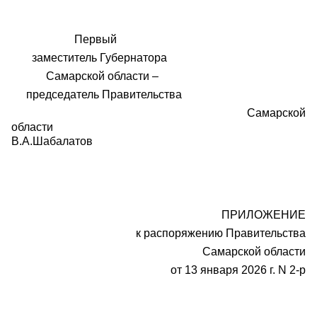
Первый
заместитель Губернатора
Самарской области –
председатель Правительства
Самарской
области
В.А.Шабалатов
ПРИЛОЖЕНИЕ
к распоряжению Правительства
Самарской области
от 13 января 2026 г. N 2-р