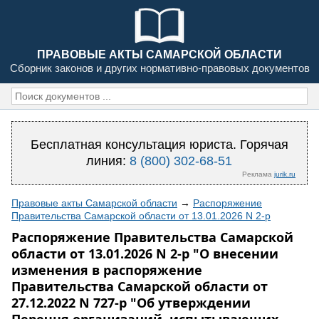
ПРАВОВЫЕ АКТЫ САМАРСКОЙ ОБЛАСТИ
Сборник законов и других нормативно-правовых документов
Бесплатная консультация юриста. Горячая
линия:
8 (800) 302-68-51
Реклама
jurik.ru
Правовые акты Самарской области
→
Распоряжение
Правительства Самарской области от 13.01.2026 N 2-р
Распоряжение Правительства Самарской
области от 13.01.2026 N 2-р "О внесении
изменения в распоряжение
Правительства Самарской области от
27.12.2022 N 727-р "Об утверждении