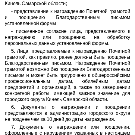
Кинель Самарской области;
- представление к награждению Почетной грамотой
и поощрению Благодарственным письмом
установленной формы;
- письменное согласие лица, представляемого к
награждению или поощрению, на обработку
персональных данных установленной формы.
5. Лица, представляемые к награждению Почетной
грамотой, как правило, ранее должны быть поощрены
Благодарственным письмом. Награждение Почетной
грамотой возможно без поощрения Благодарственным
письмом и может быть приурочено к общероссийским
профессиональным датам, юбилейным датам
предприятий и организаций, а также по завершении
конкретной работы, имеющей важное значение для
городского округа Кинель Самарской области.
6. Документы о награждении и поощрении
представляются в администрацию городского округа
не позднее чем за 10 дней до даты награждения.
7. Документы о награждении или поощрении,
оформленные с нарушением указанных в настоящем