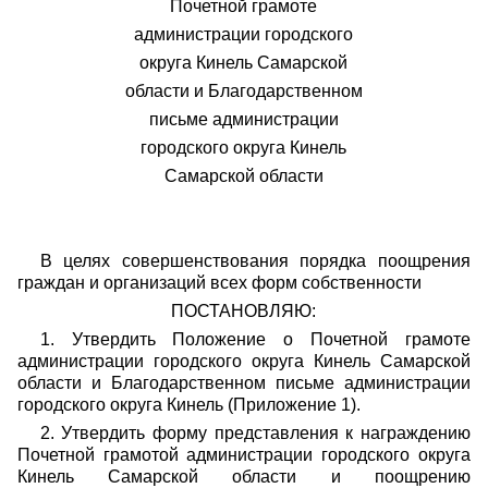
Почетной грамоте
администрации городского
округа Кинель Самарской
области и Благодарственном
письме администрации
городского округа Кинель
Самарской области
В целях совершенствования порядка поощрения
граждан и организаций всех форм собственности
ПОСТАНОВЛЯЮ:
1. Утвердить Положение о Почетной грамоте
администрации городского округа Кинель Самарской
области и Благодарственном письме администрации
городского округа Кинель (Приложение 1).
2. Утвердить форму представления к награждению
Почетной грамотой администрации городского округа
Кинель Самарской области и поощрению