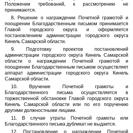
Положении требований, к рассмотрению не
принимаются.
8. Решение о награждении Почетной грамотой и
поощрении Благодарственным письмом принимается
Главой городского округа и оформляется
постановлением администрации городского округа
Кинель Самарской области.
9. Подготовку проектов постановлений
администрации городского округа Кинель Самарской
области о награждении Почетной грамотой и
поощрении Благодарственным письмом осуществляет
аппарат администрации городского округа Кинель
Самарской области.
10. Вручение Почетной грамоты и
Благодарственного письма осуществляется в
торжественной обстановке Главой городского округа
Кинель Самарской области или по его поручению
другими должностными лицами.
11. В случае утраты Почетной грамоты или
Благодарственного письма дубликат не выдается.
12. Постановление о награждении Почетной