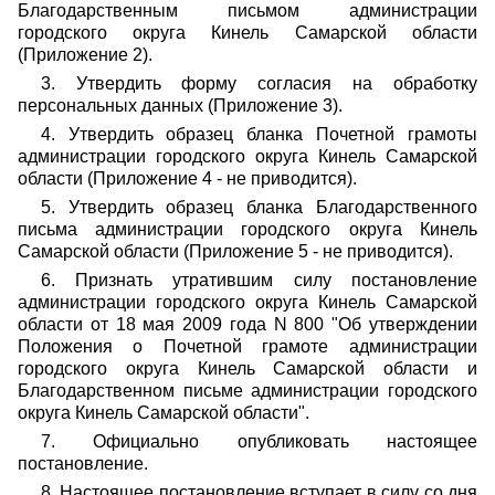
Благодарственным письмом администрации
городского округа Кинель Самарской области
(Приложение 2).
3. Утвердить форму согласия на обработку
персональных данных (Приложение 3).
4. Утвердить образец бланка Почетной грамоты
администрации городского округа Кинель Самарской
области (Приложение 4 - не приводится).
5. Утвердить образец бланка Благодарственного
письма администрации городского округа Кинель
Самарской области (Приложение 5 - не приводится).
6. Признать утратившим силу постановление
администрации городского округа Кинель Самарской
области от 18 мая 2009 года N 800 "Об утверждении
Положения о Почетной грамоте администрации
городского округа Кинель Самарской области и
Благодарственном письме администрации городского
округа Кинель Самарской области".
7. Официально опубликовать настоящее
постановление.
8. Настоящее постановление вступает в силу со дня