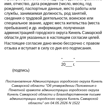
имя, отчество, дата рождения (число, месяц, год
рождения), паспортные данные, место работы или
службы, занимаемая должность, род занятий,
сведения о трудовой деятельности, воинское или
специальное звание, адрес места жительства (места
пребывания) и др. информация, полученная
администрацией городского округа Кинель Самарской
области для указанных в настоящем согласии целей.
Настоящее согласие дано мною бессрочно с правом
отзыва и вступает в силу со дня его подписания.
"_____" ___________
20___ г.
(подпись)
Постановление Администрации городского округа Кинель
Самарской области "Об утверждении Положения о
Почетной грамоте администрации городского округа
Кинель Самарской области и Благодарственном письме
администрации городского округа Кинель Самарской
области" от 04.05.2026 N 1522