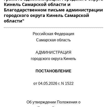
Кинель Самарской области и
Благодарственном письме администрации
городского округа Кинель Самарской
области"
Российская Федерация
Самарская область
АДМИНИСТРАЦИЯ
городского округа Кинель
ПОСТАНОВЛЕНИЕ
от 04.05.2026 г. N 1522
Об утверждении Положения о