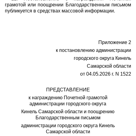
грамотой или поощрении Благодарственным письмом
публикуется в средствах массовой информации.
Приложение 2
к постановлению администрации
городского округа Кинель
Самарской области
от 04.05.2026 г. N 1522
ПРЕДСТАВЛЕНИЕ
к награждению Почетной грамотой
администрации городского округа
Кинель Самарской области и поощрению
Благодарственным письмом
администрации городского округа Кинель
Самарской области