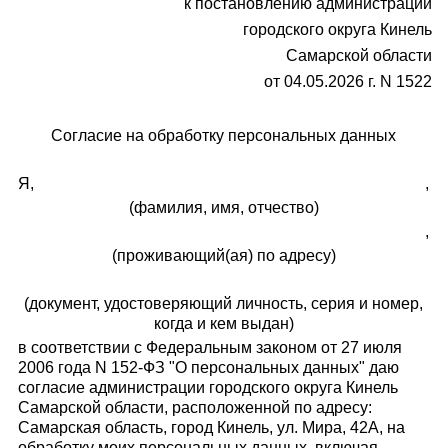
к постановлению администрации
городского округа Кинель
Самарской области
от 04.05.2026 г. N 1522
Согласие на обработку персональных данных
Я,
,
(фамилия, имя, отчество)
,
(проживающий(ая) по адресу)
(документ, удостоверяющий личность, серия и номер,
когда и кем выдан)
в соответствии с Федеральным законом от 27 июля
2006 года N 152-ФЗ "О персональных данных" даю
согласие администрации городского округа Кинель
Самарской области, расположенной по адресу:
Самарская область, город Кинель, ул. Мира, 42А, на
обработку моих персональных данных, включая