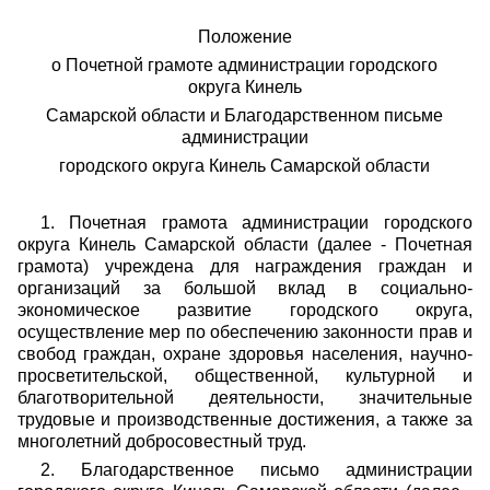
Положение
о Почетной грамоте администрации городского
округа Кинель
Самарской области и Благодарственном письме
администрации
городского округа Кинель Самарской области
1. Почетная грамота администрации городского
округа Кинель Самарской области (далее - Почетная
грамота) учреждена для награждения граждан и
организаций за большой вклад в социально-
экономическое развитие городского округа,
осуществление мер по обеспечению законности прав и
свобод граждан, охране здоровья населения, научно-
просветительской, общественной, культурной и
благотворительной деятельности, значительные
трудовые и производственные достижения, а также за
многолетний добросовестный труд.
2. Благодарственное письмо администрации