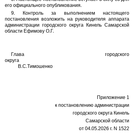
его официального опубликования.
9. Контроль за выполнением настоящего
постановления возложить на руководителя аппарата
администрации городского округа Кинель Самарской
области Ефимову О.Г.
Глава городского
округа
В.С.Тимошенко
Приложение 1
к постановлению администрации
городского округа Кинель
Самарской области
от 04.05.2026 г. N 1522