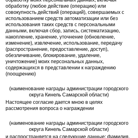
обработку (любое действие (операцию) или
совокупность действий (операций), совершаемых с
использованием средств автоматизации или без
использования таких средств с персональными
данными, включая сбор, запись, систематизацию,
накопление, хранение, уточнение (обновление,
изменение), извлечение, использование, передачу
(распространение, предоставление, доступ),
обезличивание, блокирование, удаление,
уничтожение) моих персональных данных,
содержащихся в представлении к награждению
(поощрению)
(наименование награды администрации городского
округа Кинель Самарской области)
Настоящее согласие дается мною в целях
рассмотрения вопроса о награждении
(наименование награды администрации городского
округа Кинель Самарской области)
и распространяется на следующие данные: фамилия,