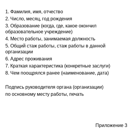
1. Фамилия, имя, отчество
2. Число, месяц, год рождения
3. Образование (когда, где, какое окончил
образовательное учреждение)
4. Место работы, занимаемая должность
5. Общий стаж работы, стаж работы в данной
организации
6. Адрес проживания
7. Краткая характеристика (конкретные заслуги)
8. Чем поощрялся ранее (наименование, дата)
Подпись руководителя органа (организации)
по основному месту работы, печать
Приложение 3