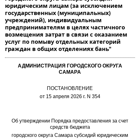
юридическим лицам (за исключением
государственных (муниципальных)
учреждений), индивидуальным
предпринимателям в целях частичного
возмещения затрат в связи с оказанием
услуг по помыву отдельных категорий
граждан в общих отделениях бань"
АДМИНИСТРАЦИЯ ГОРОДСКОГО ОКРУГА
САМАРА
ПОСТАНОВЛЕНИЕ
от 15 апреля 2026 г. N 354
Об утверждении Порядка предоставления за счет
средств бюджета
городского округа Самара субсидий юридическим