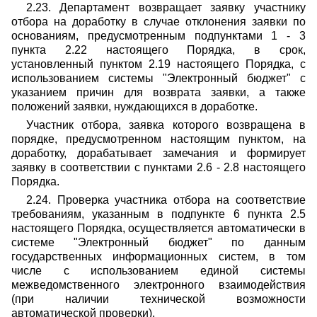
2.23. Департамент возвращает заявку участнику
отбора на доработку в случае отклонения заявки по
основаниям, предусмотренным подпунктами 1 - 3
пункта 2.22 настоящего Порядка, в срок,
установленный пунктом 2.19 настоящего Порядка, с
использованием системы "Электронный бюджет" с
указанием причин для возврата заявки, а также
положений заявки, нуждающихся в доработке.
Участник отбора, заявка которого возвращена в
порядке, предусмотренном настоящим пунктом, на
доработку, дорабатывает замечания и формирует
заявку в соответствии с пунктами 2.6 - 2.8 настоящего
Порядка.
2.24. Проверка участника отбора на соответствие
требованиям, указанным в подпункте 6 пункта 2.5
настоящего Порядка, осуществляется автоматически в
системе "Электронный бюджет" по данным
государственных информационных систем, в том
числе с использованием единой системы
межведомственного электронного взаимодействия
(при наличии технической возможности
автоматической проверки).