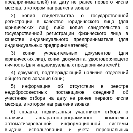
предпринимателей) на дату не ранее первого числа
месяца, в котором направлена заявка;
2) копия свидетельства о государственной
регистрации в качестве юридического лица (для
юридических лиц) либо копия свидетельства о
государственной регистрации физического лица в
качестве индивидуального предпринимателя (для
индивидуальных предпринимателей);
3) копии учредительных документов (для
юридических лиц), копия документа, удостоверяющего
личность (для индивидуальных предпринимателей);
4) документ, подтверждающий наличие отделений
общего пользования бани;
5) информация об отсутствии в реестре
недобросовестных поставщиков сведений об
участнике отбора на дату не ранее первого числа
месяца, в котором направлена заявка;
6) справка, подписанная участником отбора, о
наличии аппаратно-программного комплекса
автоматизированной информационной системы
выдачи, использования и учета персональных