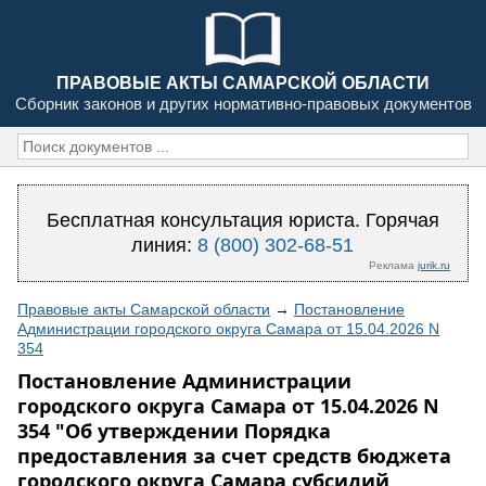
ПРАВОВЫЕ АКТЫ САМАРСКОЙ ОБЛАСТИ
Сборник законов и других нормативно-правовых документов
Бесплатная консультация юриста. Горячая
линия:
8 (800) 302-68-51
Реклама
jurik.ru
Правовые акты Самарской области
→
Постановление
Администрации городского округа Самара от 15.04.2026 N
354
Постановление Администрации
городского округа Самара от 15.04.2026 N
354 "Об утверждении Порядка
предоставления за счет средств бюджета
городского округа Самара субсидий