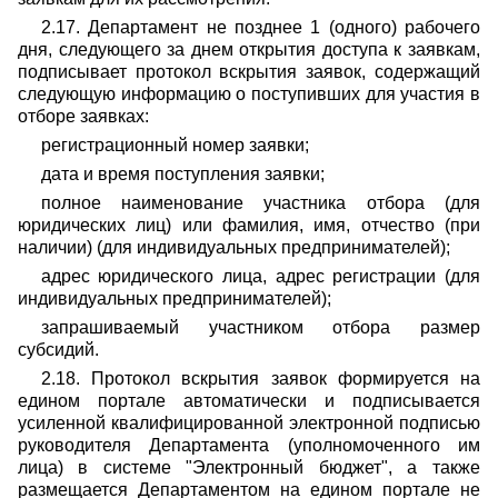
2.17. Департамент не позднее 1 (одного) рабочего
дня, следующего за днем открытия доступа к заявкам,
подписывает протокол вскрытия заявок, содержащий
следующую информацию о поступивших для участия в
отборе заявках:
регистрационный номер заявки;
дата и время поступления заявки;
полное наименование участника отбора (для
юридических лиц) или фамилия, имя, отчество (при
наличии) (для индивидуальных предпринимателей);
адрес юридического лица, адрес регистрации (для
индивидуальных предпринимателей);
запрашиваемый участником отбора размер
субсидий.
2.18. Протокол вскрытия заявок формируется на
едином портале автоматически и подписывается
усиленной квалифицированной электронной подписью
руководителя Департамента (уполномоченного им
лица) в системе "Электронный бюджет", а также
размещается Департаментом на едином портале не