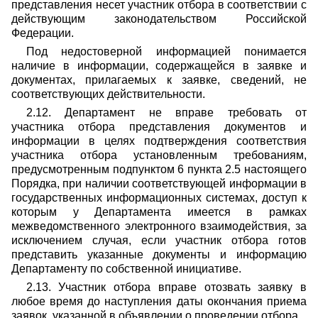
представления несет участник отбора в соответствии с
действующим законодательством Российской
Федерации.
Под недостоверной информацией понимается
наличие в информации, содержащейся в заявке и
документах, прилагаемых к заявке, сведений, не
соответствующих действительности.
2.12. Департамент не вправе требовать от
участника отбора представления документов и
информации в целях подтверждения соответствия
участника отбора установленным требованиям,
предусмотренным подпунктом 6 пункта 2.5 настоящего
Порядка, при наличии соответствующей информации в
государственных информационных системах, доступ к
которым у Департамента имеется в рамках
межведомственного электронного взаимодействия, за
исключением случая, если участник отбора готов
представить указанные документы и информацию
Департаменту по собственной инициативе.
2.13. Участник отбора вправе отозвать заявку в
любое время до наступления даты окончания приема
заявок, указанной в объявлении о проведении отбора.