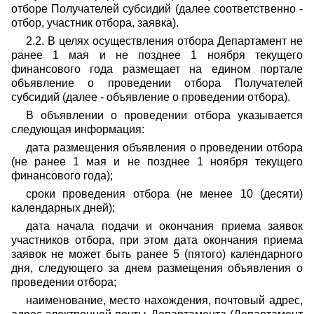
отборе Получателей субсидий (далее соответственно -
отбор, участник отбора, заявка).
2.2. В целях осуществления отбора Департамент не
ранее 1 мая и не позднее 1 ноября текущего
финансового года размещает на едином портале
объявление о проведении отбора Получателей
субсидий (далее - объявление о проведении отбора).
В объявлении о проведении отбора указывается
следующая информация:
дата размещения объявления о проведении отбора
(не ранее 1 мая и не позднее 1 ноября текущего
финансового года);
сроки проведения отбора (не менее 10 (десяти)
календарных дней);
дата начала подачи и окончания приема заявок
участников отбора, при этом дата окончания приема
заявок не может быть ранее 5 (пятого) календарного
дня, следующего за днем размещения объявления о
проведении отбора;
наименование, место нахождения, почтовый адрес,