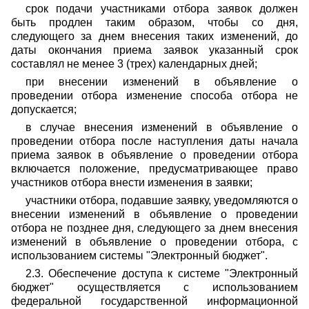
срок подачи участниками отбора заявок должен
быть продлен таким образом, чтобы со дня,
следующего за днем внесения таких изменений, до
даты окончания приема заявок указанный срок
составлял не менее 3 (трех) календарных дней;
при внесении изменений в объявление о
проведении отбора изменение способа отбора не
допускается;
в случае внесения изменений в объявление о
проведении отбора после наступления даты начала
приема заявок в объявление о проведении отбора
включается положение, предусматривающее право
участников отбора внести изменения в заявки;
участники отбора, подавшие заявку, уведомляются о
внесении изменений в объявление о проведении
отбора не позднее дня, следующего за днем внесения
изменений в объявление о проведении отбора, с
использованием системы "Электронный бюджет".
2.3. Обеспечение доступа к системе "Электронный
бюджет" осуществляется с использованием
федеральной государственной информационной