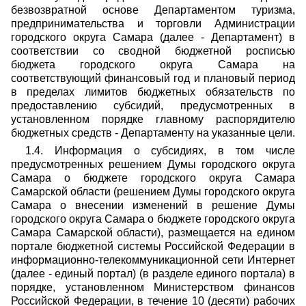
безвозвратной основе Департаментом туризма,
предпринимательства и торговли Администрации
городского округа Самара (далее - Департамент) в
соответствии со сводной бюджетной росписью
бюджета городского округа Самара на
соответствующий финансовый год и плановый период
в пределах лимитов бюджетных обязательств по
предоставлению субсидий, предусмотренных в
установленном порядке главному распорядителю
бюджетных средств - Департаменту на указанные цели.
1.4. Информация о субсидиях, в том числе
предусмотренных решением Думы городского округа
Самара о бюджете городского округа Самара
Самарской области (решением Думы городского округа
Самара о внесении изменений в решение Думы
городского округа Самара о бюджете городского округа
Самара Самарской области), размещается на едином
портале бюджетной системы Российской Федерации в
информационно-телекоммуникационной сети Интернет
(далее - единый портал) (в разделе единого портала) в
порядке, установленном Министерством финансов
Российской Федерации, в течение 10 (десяти) рабочих