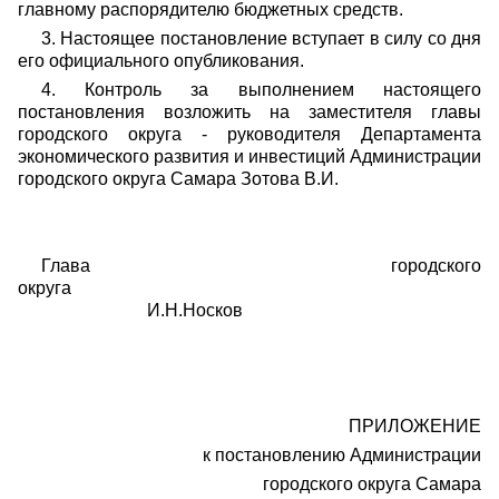
главному распорядителю бюджетных средств.
3. Настоящее постановление вступает в силу со дня
его официального опубликования.
4. Контроль за выполнением настоящего
постановления возложить на заместителя главы
городского округа - руководителя Департамента
экономического развития и инвестиций Администрации
городского округа Самара Зотова В.И.
Глава городского
округа
И.Н.Носков
ПРИЛОЖЕНИЕ
к постановлению Администрации
городского округа Самара