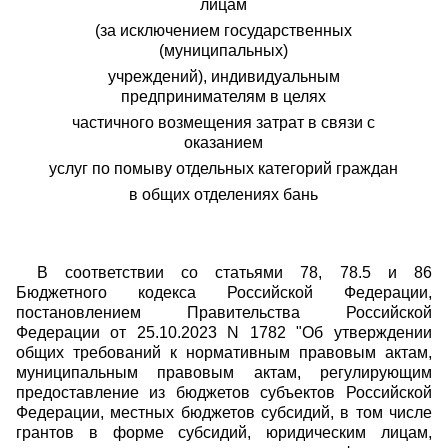
лицам
(за исключением государственных
(муниципальных)
учреждений), индивидуальным
предпринимателям в целях
частичного возмещения затрат в связи с
оказанием
услуг по помыву отдельных категорий граждан
в общих отделениях бань
В соответствии со статьями 78, 78.5 и 86
Бюджетного кодекса Российской Федерации,
постановлением Правительства Российской
Федерации от 25.10.2023 N 1782 "Об утверждении
общих требований к нормативным правовым актам,
муниципальным правовым актам, регулирующим
предоставление из бюджетов субъектов Российской
Федерации, местных бюджетов субсидий, в том числе
грантов в форме субсидий, юридическим лицам,