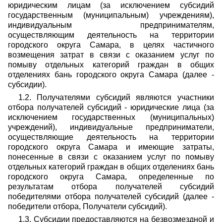
юридическим лицам (за исключением субсидий
государственным (муниципальным) учреждениям),
индивидуальным предпринимателям,
осуществляющим деятельность на территории
городского округа Самара, в целях частичного
возмещения затрат в связи с оказанием услуг по
помыву отдельных категорий граждан в общих
отделениях бань городского округа Самара (далее -
субсидии).
1.2. Получателями субсидий являются участники
отбора получателей субсидий - юридические лица (за
исключением государственных (муниципальных)
учреждений), индивидуальные предприниматели,
осуществляющие деятельность на территории
городского округа Самара и имеющие затраты,
понесенные в связи с оказанием услуг по помыву
отдельных категорий граждан в общих отделениях бань
городского округа Самара, определенные по
результатам отбора получателей субсидий
победителями отбора получателей субсидий (далее -
победители отбора, Получатели субсидий).
1.3. Субсидии предоставляются на безвозмездной и