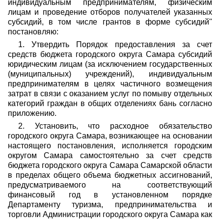
индивидуальным предпринимателям, физическим
лицам и проведение отборов получателей указанных
субсидий, в том числе грантов в форме субсидий"
постановляю:
1. Утвердить Порядок предоставления за счет
средств бюджета городского округа Самара субсидий
юридическим лицам (за исключением государственных
(муниципальных) учреждений), индивидуальным
предпринимателям в целях частичного возмещения
затрат в связи с оказанием услуг по помыву отдельных
категорий граждан в общих отделениях бань согласно
приложению.
2. Установить, что расходное обязательство
городского округа Самара, возникающее на основании
настоящего постановления, исполняется городским
округом Самара самостоятельно за счет средств
бюджета городского округа Самара Самарской области
в пределах общего объема бюджетных ассигнований,
предусматриваемого на соответствующий
финансовый год в установленном порядке
Департаменту туризма, предпринимательства и
торговли Администрации городского округа Самара как