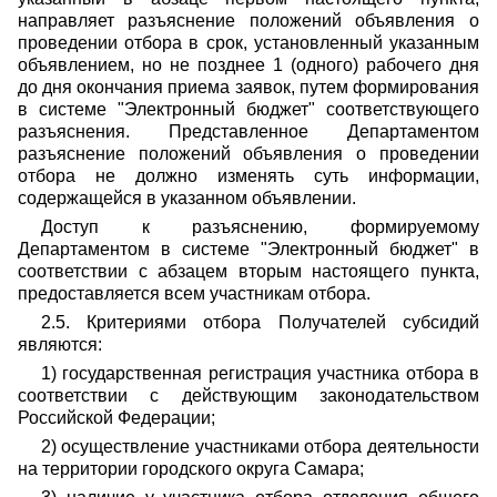
направляет разъяснение положений объявления о
проведении отбора в срок, установленный указанным
объявлением, но не позднее 1 (одного) рабочего дня
до дня окончания приема заявок, путем формирования
в системе "Электронный бюджет" соответствующего
разъяснения. Представленное Департаментом
разъяснение положений объявления о проведении
отбора не должно изменять суть информации,
содержащейся в указанном объявлении.
Доступ к разъяснению, формируемому
Департаментом в системе "Электронный бюджет" в
соответствии с абзацем вторым настоящего пункта,
предоставляется всем участникам отбора.
2.5. Критериями отбора Получателей субсидий
являются:
1) государственная регистрация участника отбора в
соответствии с действующим законодательством
Российской Федерации;
2) осуществление участниками отбора деятельности
на территории городского округа Самара;