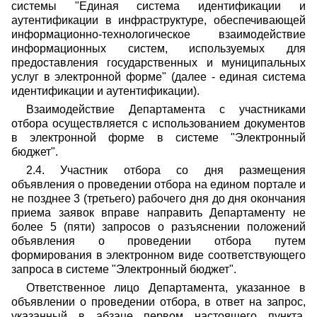
системы "Единая система идентификации и
аутентификации в инфраструктуре, обеспечивающей
информационно-технологическое взаимодействие
информационных систем, используемых для
предоставления государственных и муниципальных
услуг в электронной форме" (далее - единая система
идентификации и аутентификации).
Взаимодействие Департамента с участниками
отбора осуществляется с использованием документов
в электронной форме в системе "Электронный
бюджет".
2.4. Участник отбора со дня размещения
объявления о проведении отбора на едином портале и
не позднее 3 (третьего) рабочего дня до дня окончания
приема заявок вправе направить Департаменту не
более 5 (пяти) запросов о разъяснении положений
объявления о проведении отбора путем
формирования в электронном виде соответствующего
запроса в системе "Электронный бюджет".
Ответственное лицо Департамента, указанное в
объявлении о проведении отбора, в ответ на запрос,
указанный в абзаце первом настоящего пункта,