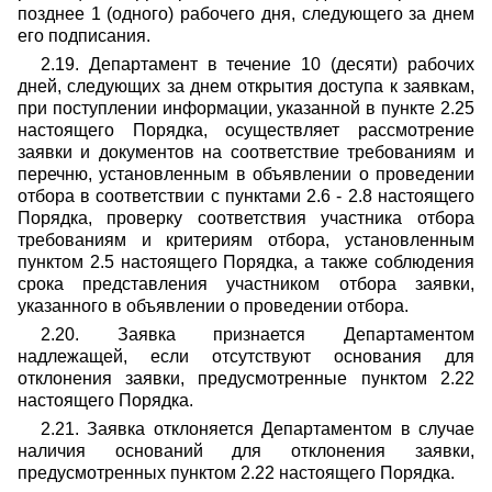
позднее 1 (одного) рабочего дня, следующего за днем
его подписания.
2.19. Департамент в течение 10 (десяти) рабочих
дней, следующих за днем открытия доступа к заявкам,
при поступлении информации, указанной в пункте 2.25
настоящего Порядка, осуществляет рассмотрение
заявки и документов на соответствие требованиям и
перечню, установленным в объявлении о проведении
отбора в соответствии с пунктами 2.6 - 2.8 настоящего
Порядка, проверку соответствия участника отбора
требованиям и критериям отбора, установленным
пунктом 2.5 настоящего Порядка, а также соблюдения
срока представления участником отбора заявки,
указанного в объявлении о проведении отбора.
2.20. Заявка признается Департаментом
надлежащей, если отсутствуют основания для
отклонения заявки, предусмотренные пунктом 2.22
настоящего Порядка.
2.21. Заявка отклоняется Департаментом в случае
наличия оснований для отклонения заявки,
предусмотренных пунктом 2.22 настоящего Порядка.