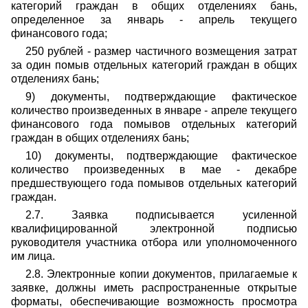
категорий граждан в общих отделениях бань,
определенное за январь - апрель текущего
финансового года;
250 рублей - размер частичного возмещения затрат
за один помыв отдельных категорий граждан в общих
отделениях бань;
9) документы, подтверждающие фактическое
количество произведенных в январе - апреле текущего
финансового года помывов отдельных категорий
граждан в общих отделениях бань;
10) документы, подтверждающие фактическое
количество произведенных в мае - декабре
предшествующего года помывов отдельных категорий
граждан.
2.7. Заявка подписывается усиленной
квалифицированной электронной подписью
руководителя участника отбора или уполномоченного
им лица.
2.8. Электронные копии документов, прилагаемые к
заявке, должны иметь распространенные открытые
форматы, обеспечивающие возможность просмотра