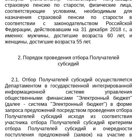
страховую пенсию по старости, физические лица,
соответствующие условиям, необходимым для
назначения страховой пенсии по старости в
соответствии с законодательством Российской
Федерации, действовавшим на 31 декабря 2018 г., а
именно: мужчины, достигшие возраста 60 лет, и
женщины, достигшие возраста 55 лет.
2. Порядок проведения отбора Получателей
субсидий
2.1. Отбор Получателей субсидий осуществляется
Департаментом в государственной интегрированной
информационной системе управления
общественными финансами "Электронный бюджет"
(далее - система "Электронный бюджет") в форме
запроса предложений посредством проведения отбора
Получателей субсидий исходя из соответствия
участника отбора Получателей субсидий критериям
отбора Получателей субсидий и очередности
поступления предложений (заявок) на участие в