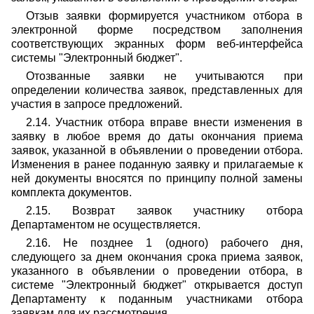
Отзыв заявки формируется участником отбора в
электронной форме посредством заполнения
соответствующих экранных форм веб-интерфейса
системы "Электронный бюджет".
Отозванные заявки не учитываются при
определении количества заявок, представленных для
участия в запросе предложений.
2.14. Участник отбора вправе внести изменения в
заявку в любое время до даты окончания приема
заявок, указанной в объявлении о проведении отбора.
Изменения в ранее поданную заявку и прилагаемые к
ней документы вносятся по принципу полной замены
комплекта документов.
2.15. Возврат заявок участнику отбора
Департаментом не осуществляется.
2.16. Не позднее 1 (одного) рабочего дня,
следующего за днем окончания срока приема заявок,
указанного в объявлении о проведении отбора, в
системе "Электронный бюджет" открывается доступ
Департаменту к поданным участниками отбора
заявкам для их рассмотрения.