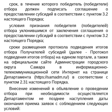
срок, в течение которого победитель (победители)
отбора должен подписать соглашение о
предоставлении субсидий в соответствии с пунктом 3.2
настоящего Порядка;
условия признания победителя (победителей)
отбора уклонившимся от заключения соглашения о
предоставлении субсидий в соответствии с пунктом 3.2
настоящего Порядка;
сроки размещения протокола подведения итогов
отбора Получателей субсидий (далее - Протокол
подведения итогов отбора) на едином портале, а также
на официальном сайте Администрации городского
округа Самара в информационно-
телекоммуникационной сети Интернет на странице
Департамента (https://samadm.ru/) в соответствии с
пунктом 2.31 настоящего Порядка.
Внесение изменений в объявление о проведении
отбора при необходимости осуществляется
Департаментом не позднее наступления даты
окончания приема заявок с соблюдением следующих
условий: