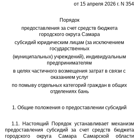
от 15 апреля 2026 г. N 354
Порядок
предоставления за счет средств бюджета
городского округа Самара
субсидий юридическим лицам (за исключением
государственных
(муниципальных) учреждений), индивидуальным
предпринимателям
в целях частичного возмещения затрат в связи с
оказанием услуг
по помыву отдельных категорий граждан в общих
отделениях бань
1. Общие положения о предоставлении субсидий
1.1. Настоящий Порядок устанавливает механизм
предоставления субсидий за счет средств бюджета
городского округа Самара Самарской области