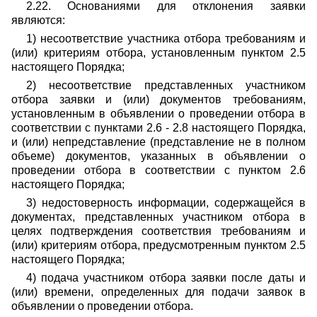
2.22. Основаниями для отклонения заявки
являются:
1) несоответствие участника отбора требованиям и
(или) критериям отбора, установленным пунктом 2.5
настоящего Порядка;
2) несоответствие представленных участником
отбора заявки и (или) документов требованиям,
установленным в объявлении о проведении отбора в
соответствии с пунктами 2.6 - 2.8 настоящего Порядка,
и (или) непредставление (представление не в полном
объеме) документов, указанных в объявлении о
проведении отбора в соответствии с пунктом 2.6
настоящего Порядка;
3) недостоверность информации, содержащейся в
документах, представленных участником отбора в
целях подтверждения соответствия требованиям и
(или) критериям отбора, предусмотренным пунктом 2.5
настоящего Порядка;
4) подача участником отбора заявки после даты и
(или) времени, определенных для подачи заявок в
объявлении о проведении отбора.