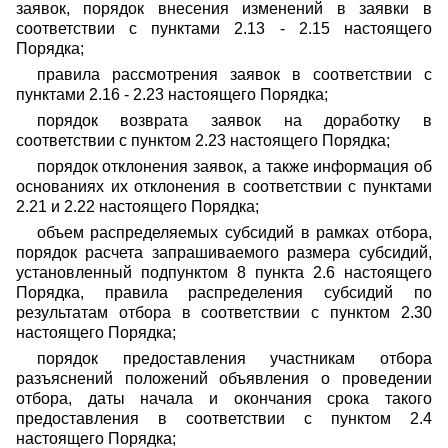
заявок, порядок внесения изменений в заявки в
соответствии с пунктами 2.13 - 2.15 настоящего
Порядка;
правила рассмотрения заявок в соответствии с
пунктами 2.16 - 2.23 настоящего Порядка;
порядок возврата заявок на доработку в
соответствии с пунктом 2.23 настоящего Порядка;
порядок отклонения заявок, а также информация об
основаниях их отклонения в соответствии с пунктами
2.21 и 2.22 настоящего Порядка;
объем распределяемых субсидий в рамках отбора,
порядок расчета запрашиваемого размера субсидий,
установленный подпунктом 8 пункта 2.6 настоящего
Порядка, правила распределения субсидий по
результатам отбора в соответствии с пунктом 2.30
настоящего Порядка;
порядок предоставления участникам отбора
разъяснений положений объявления о проведении
отбора, даты начала и окончания срока такого
предоставления в соответствии с пунктом 2.4
настоящего Порядка;