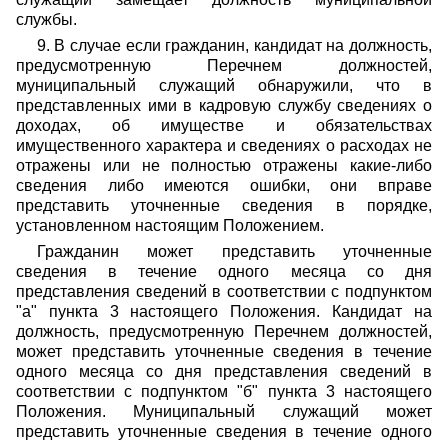
службы.
9. В случае если гражданин, кандидат на должность,
предусмотренную Перечнем должностей,
муниципальный служащий обнаружили, что в
представленных ими в кадровую службу сведениях о
доходах, об имуществе и обязательствах
имущественного характера и сведениях о расходах не
отражены или не полностью отражены какие-либо
сведения либо имеются ошибки, они вправе
представить уточненные сведения в порядке,
установленном настоящим Положением.
Гражданин может представить уточненные
сведения в течение одного месяца со дня
представления сведений в соответствии с подпунктом
"а" пункта 3 настоящего Положения. Кандидат на
должность, предусмотренную Перечнем должностей,
может представить уточненные сведения в течение
одного месяца со дня представления сведений в
соответствии с подпунктом "б" пункта 3 настоящего
Положения. Муниципальный служащий может
представить уточненные сведения в течение одного