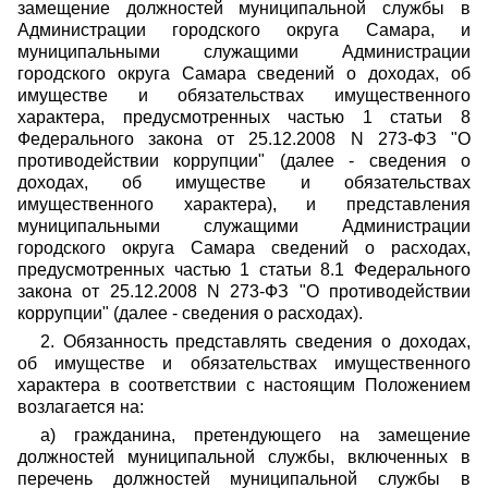
замещение должностей муниципальной службы в
Администрации городского округа Самара, и
муниципальными служащими Администрации
городского округа Самара сведений о доходах, об
имуществе и обязательствах имущественного
характера, предусмотренных частью 1 статьи 8
Федерального закона от 25.12.2008 N 273-ФЗ "О
противодействии коррупции" (далее - сведения о
доходах, об имуществе и обязательствах
имущественного характера), и представления
муниципальными служащими Администрации
городского округа Самара сведений о расходах,
предусмотренных частью 1 статьи 8.1 Федерального
закона от 25.12.2008 N 273-ФЗ "О противодействии
коррупции" (далее - сведения о расходах).
2. Обязанность представлять сведения о доходах,
об имуществе и обязательствах имущественного
характера в соответствии с настоящим Положением
возлагается на:
а) гражданина, претендующего на замещение
должностей муниципальной службы, включенных в
перечень должностей муниципальной службы в