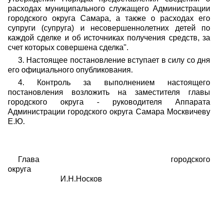
расходах муниципального служащего Администрации
городского округа Самара, а также о расходах его
супруги (супруга) и несовершеннолетних детей по
каждой сделке и об источниках получения средств, за
счет которых совершена сделка".
3. Настоящее постановление вступает в силу со дня
его официального опубликования.
4. Контроль за выполнением настоящего
постановления возложить на заместителя главы
городского округа - руководителя Аппарата
Администрации городского округа Самара Москвичеву
Е.Ю.
Глава городского
округа
И.Н.Носков