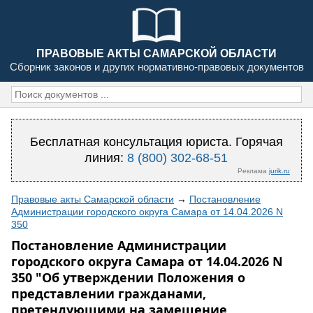
ПРАВОВЫЕ АКТЫ САМАРСКОЙ ОБЛАСТИ
Сборник законов и других нормативно-правовых документов
Бесплатная консультация юриста. Горячая
линия:
8 (800) 302-68-51
Реклама
jurik.ru
Правовые акты Самарской области
→
Постановление
Администрации городского округа Самара от 14.04.2026 N
350
Постановление Администрации
городского округа Самара от 14.04.2026 N
350 "Об утверждении Положения о
представлении гражданами,
претендующими на замещение