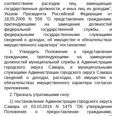
соответствием расходов лиц, замещающих
государственные должности, и иных лиц их доходам",
Указом Президента Российской Федерации от
18.05.2009 N 559 "О представлении гражданами,
претендующими на замещение должностей
федеральной государственной службы, и
федеральными государственными служащими
сведений о доходах, об имуществе и обязательствах
имущественного характера" постановляю:
1. Утвердить Положение о представлении
гражданами, претендующими на замещение
должностей муниципальной службы в Администрации
городского округа Самара, и муниципальными
служащими Администрации городского округа Самара
сведений о доходах, расходах, об имуществе и
обязательствах имущественного характера согласно
приложению.
2. Признать утратившими силу:
1) постановление Администрации городского округа
Самара от 03.10.2014 N 1475 "Об утверждении
Положения о предоставлении гражданами,