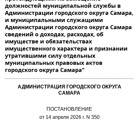
должностей муниципальной службы в
Администрации городского округа Самара,
и муниципальными служащими
Администрации городского округа Самара
сведений о доходах, расходах, об
имуществе и обязательствах
имущественного характера и признании
утратившими силу отдельных
муниципальных правовых актов
городского округа Самара"
АДМИНИСТРАЦИЯ ГОРОДСКОГО ОКРУГА
САМАРА
ПОСТАНОВЛЕНИЕ
от 14 апреля 2026 г. N 350