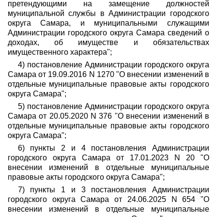
претендующими на замещение должностей
муниципальной службы в Администрации городского
округа Самара, и муниципальными служащими
Администрации городского округа Самара сведений о
доходах, об имуществе и обязательствах
имущественного характера";
4) постановление Администрации городского округа
Самара от 19.09.2016 N 1270 "О внесении изменений в
отдельные муниципальные правовые акты городского
округа Самара";
5) постановление Администрации городского округа
Самара от 20.05.2020 N 376 "О внесении изменений в
отдельные муниципальные правовые акты городского
округа Самара";
6) пункты 2 и 4 постановления Администрации
городского округа Самара от 17.01.2023 N 20 "О
внесении изменений в отдельные муниципальные
правовые акты городского округа Самара";
7) пункты 1 и 3 постановления Администрации
городского округа Самара от 24.06.2025 N 654 "О
внесении изменений в отдельные муниципальные