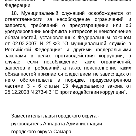
Федерации.
18. Муниципальный служащий освобождается от
ответственности за несоблюдение ограничений и
запретов, требований о предотвращении или об
урегулировании конфликта интересов и неисполнение
обязанностей, установленных Федеральным законом
от 02.03.2007 N 25-ФЗ "О муниципальной службе в
Российской Федерации" и другими федеральными
законами в целях противодействия коррупции, в
случае, если несоблюдение таких ограничений,
запретов и требований, а также неисполнение таких
обязанностей признается следствием не зависящих от
него обстоятельств в порядке, предусмотренном
частями 3 - 6 статьи 13 Федерального закона от
25.12.2008 N 273-ФЗ "О противодействии коррупции".
Заместитель главы городского округа -
руководитель Аппарата Администрации
городского округа Самара