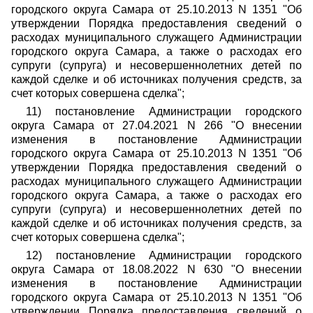
городского округа Самара от 25.10.2013 N 1351 "Об
утверждении Порядка предоставления сведений о
расходах муниципального служащего Администрации
городского округа Самара, а также о расходах его
супруги (супруга) и несовершеннолетних детей по
каждой сделке и об источниках получения средств, за
счет которых совершена сделка";
11) постановление Администрации городского
округа Самара от 27.04.2021 N 266 "О внесении
изменения в постановление Администрации
городского округа Самара от 25.10.2013 N 1351 "Об
утверждении Порядка предоставления сведений о
расходах муниципального служащего Администрации
городского округа Самара, а также о расходах его
супруги (супруга) и несовершеннолетних детей по
каждой сделке и об источниках получения средств, за
счет которых совершена сделка";
12) постановление Администрации городского
округа Самара от 18.08.2022 N 630 "О внесении
изменения в постановление Администрации
городского округа Самара от 25.10.2013 N 1351 "Об
утверждении Порядка предоставления сведений о