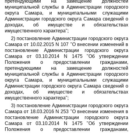
претендующими на замещение должностей
муниципальной службы в Администрации городского
округа Самара, и муниципальными служащими
Администрации городского округа Самара сведений о
доходах, об имуществе и обязательствах
имущественного характера";
2) постановление Администрации городского округа
Самара от 10.02.2015 N 107 "О внесении изменений в
постановление Администрации городского округа
Самара от 03.10.2014 N 1475 "Об утверждении
Положения о предоставлении гражданами,
претендующими на замещение должностей
муниципальной службы в Администрации городского
округа Самара, и муниципальными служащими
Администрации городского округа Самара сведений о
доходах, об имуществе и обязательствах
имущественного характера";
3) постановление Администрации городского округа
Самара от 18.03.2016 N 253 "О внесении изменения в
постановление Администрации городского округа
Самара от 03.10.2014 N 1475 "Об утверждении
Положения о предоставлении гражданами,