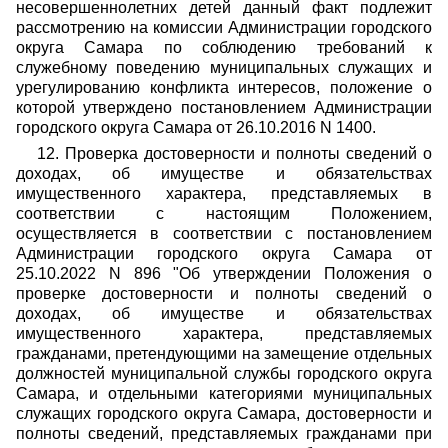
несовершеннолетних детей данный факт подлежит
рассмотрению на комиссии Администрации городского
округа Самара по соблюдению требований к
служебному поведению муниципальных служащих и
урегулированию конфликта интересов, положение о
которой утверждено постановлением Администрации
городского округа Самара от 26.10.2016 N 1400.
12. Проверка достоверности и полноты сведений о
доходах, об имуществе и обязательствах
имущественного характера, представляемых в
соответствии с настоящим Положением,
осуществляется в соответствии с постановлением
Администрации городского округа Самара от
25.10.2022 N 896 "Об утверждении Положения о
проверке достоверности и полноты сведений о
доходах, об имуществе и обязательствах
имущественного характера, представляемых
гражданами, претендующими на замещение отдельных
должностей муниципальной службы городского округа
Самара, и отдельными категориями муниципальных
служащих городского округа Самара, достоверности и
полноты сведений, представляемых гражданами при