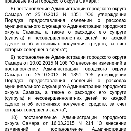
правовые акты городского округа Самара";
8) постановление Администрации городского округа
Самара от 25.10.2013 N 1351 "Об утверждении
Порядка предоставления сведений о расходах
муниципального служащего Администрации городского
округа Самара, а также о расходах его супруги
(супруга) и несовершеннолетних детей по каждой
сделке и об источниках получения средств, за счет
которых совершена сделка";
9) постановление Администрации городского округа
Самара от 10.02.2015 N 108 "О внесении изменений в
постановление Администрации городского округа
Самара от 25.10.2013 N 1351 "Об утверждении
Порядка предоставления сведений о расходах
муниципального служащего Администрации городского
округа Самара, а также о расходах его супруги
(супруга) и несовершеннолетних детей по каждой
сделке и об источниках получения средств, за счет
которых совершена сделка";
10) постановление Администрации городского
округа Самара от 16.03.2015 N 214 "О внесении
изменений в постановление Администрации