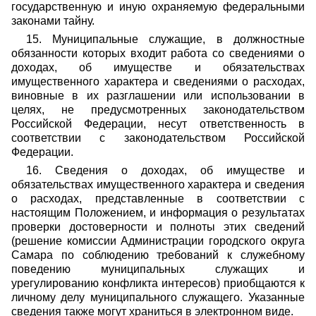
государственную и иную охраняемую федеральными
законами тайну.
15. Муниципальные служащие, в должностные
обязанности которых входит работа со сведениями о
доходах, об имуществе и обязательствах
имущественного характера и сведениями о расходах,
виновные в их разглашении или использовании в
целях, не предусмотренных законодательством
Российской Федерации, несут ответственность в
соответствии с законодательством Российской
Федерации.
16. Сведения о доходах, об имуществе и
обязательствах имущественного характера и сведения
о расходах, представленные в соответствии с
настоящим Положением, и информация о результатах
проверки достоверности и полноты этих сведений
(решение комиссии Администрации городского округа
Самара по соблюдению требований к служебному
поведению муниципальных служащих и
урегулированию конфликта интересов) приобщаются к
личному делу муниципального служащего. Указанные
сведения также могут храниться в электронном виде.