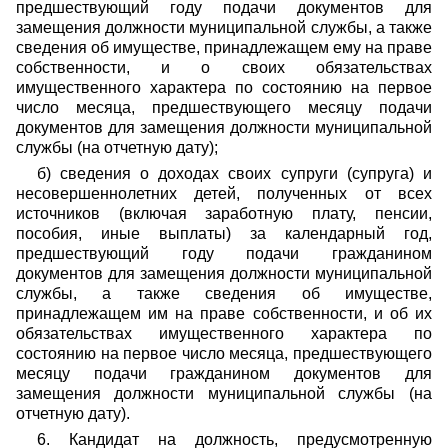
предшествующий году подачи документов для
замещения должности муниципальной службы, а также
сведения об имуществе, принадлежащем ему на праве
собственности, и о своих обязательствах
имущественного характера по состоянию на первое
число месяца, предшествующего месяцу подачи
документов для замещения должности муниципальной
службы (на отчетную дату);
б) сведения о доходах своих супруги (супруга) и
несовершеннолетних детей, полученных от всех
источников (включая заработную плату, пенсии,
пособия, иные выплаты) за календарный год,
предшествующий году подачи гражданином
документов для замещения должности муниципальной
службы, а также сведения об имуществе,
принадлежащем им на праве собственности, и об их
обязательствах имущественного характера по
состоянию на первое число месяца, предшествующего
месяцу подачи гражданином документов для
замещения должности муниципальной службы (на
отчетную дату).
6. Кандидат на должность, предусмотренную