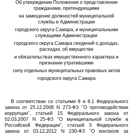
Об утверждении Положения о представлении
гражданами, претендующими
на замещение должностей муниципальной
службы в Администрации
городского округа Самара, и муниципальными
служащими Администрации
городского округа Самара сведений о доходах,
расходах, об имуществе
и обязательствах имущественного характера и
признании утратившими
силу отдельных муниципальных правовых актов
городского округа Самара
В соответствии со статьями 8 и 8.1 Федерального
закона от 25.12.2008 N 273-ФЗ "О противодействии
коррупции", статьей 15 Федерального закона от
02.03.2007 N 25-ФЗ "О муниципальной службе в
Российской Федерации", статьей 3 Федерального
закона от 03.12.2012 N 230-ФЗ "О контроле за