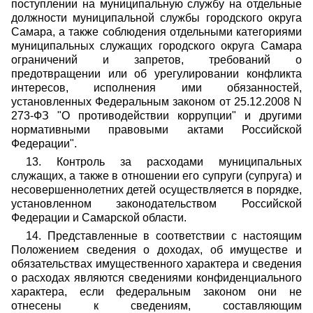
поступлении на муниципальную службу на отдельные
должности муниципальной службы городского округа
Самара, а также соблюдения отдельными категориями
муниципальных служащих городского округа Самара
ограничений и запретов, требований о
предотвращении или об урегулировании конфликта
интересов, исполнения ими обязанностей,
установленных Федеральным законом от 25.12.2008 N
273-ФЗ "О противодействии коррупции" и другими
нормативными правовыми актами Российской
Федерации".
13. Контроль за расходами муниципальных
служащих, а также в отношении его супруги (супруга) и
несовершеннолетних детей осуществляется в порядке,
установленном законодательством Российской
Федерации и Самарской области.
14. Представленные в соответствии с настоящим
Положением сведения о доходах, об имуществе и
обязательствах имущественного характера и сведения
о расходах являются сведениями конфиденциального
характера, если федеральным законом они не
отнесены к сведениям, составляющим