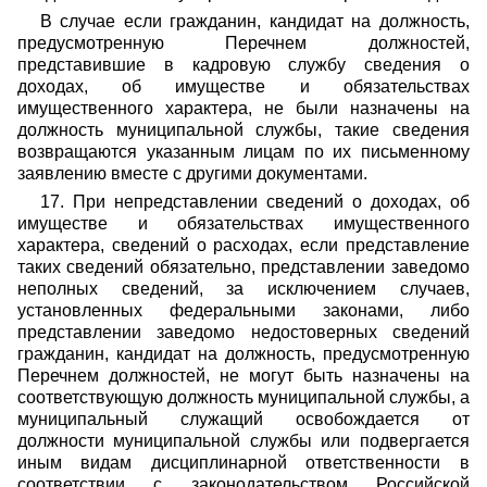
В случае если гражданин, кандидат на должность,
предусмотренную Перечнем должностей,
представившие в кадровую службу сведения о
доходах, об имуществе и обязательствах
имущественного характера, не были назначены на
должность муниципальной службы, такие сведения
возвращаются указанным лицам по их письменному
заявлению вместе с другими документами.
17. При непредставлении сведений о доходах, об
имуществе и обязательствах имущественного
характера, сведений о расходах, если представление
таких сведений обязательно, представлении заведомо
неполных сведений, за исключением случаев,
установленных федеральными законами, либо
представлении заведомо недостоверных сведений
гражданин, кандидат на должность, предусмотренную
Перечнем должностей, не могут быть назначены на
соответствующую должность муниципальной службы, а
муниципальный служащий освобождается от
должности муниципальной службы или подвергается
иным видам дисциплинарной ответственности в
соответствии с законодательством Российской