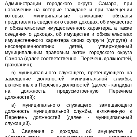
Администрации городского округа Самара, при
назначении на которые граждане и при замещении
которых муниципальные служащие обязаны
представлять сведения о своих доходах, об имуществе
и обязательствах имущественного характера, а также
сведения о доходах, об имуществе и обязательствах
имущественного характера своих супруги (супруга) и
несовершеннолетних детей, утвержденный
муниципальным правовым актом городского округа
Самара (далее соответственно - Перечень должностей,
гражданин);
б) муниципального служащего, претендующего на
замещение должностей муниципальной службы,
включенных в Перечень должностей (далее - кандидат
на должность, предусмотренную Перечнем
должностей);
в) муниципального служащего, замещающего
должность муниципальной службы, включенную в
Перечень должностей (далее - муниципальный
служащий).
3. Сведения о доходах, об имуществе и