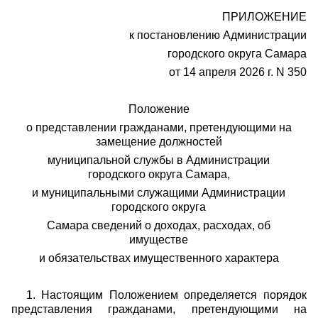
ПРИЛОЖЕНИЕ
к постановлению Администрации
городского округа Самара
от 14 апреля 2026 г. N 350
Положение
о представлении гражданами, претендующими на
замещение должностей
муниципальной службы в Администрации
городского округа Самара,
и муниципальными служащими Администрации
городского округа
Самара сведений о доходах, расходах, об
имуществе
и обязательствах имущественного характера
1. Настоящим Положением определяется порядок
представления гражданами, претендующими на