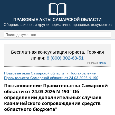
ПРАВОВЫЕ АКТЫ САМАРСКОЙ ОБЛАСТИ
Сборник законов и других нормативно-правовых документов
Бесплатная консультация юриста. Горячая
линия:
8 (800) 302-68-51
Реклама
jurik.ru
Правовые акты Самарской области
→
Постановление
Правительства Самарской области от 24.03.2026 N 190
Постановление Правительства Самарской
области от 24.03.2026 N 190 "Об
определении дополнительных случаев
казначейского сопровождения средств
областного бюджета"