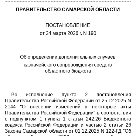
ПРАВИТЕЛЬСТВО САМАРСКОЙ ОБЛАСТИ
ПОСТАНОВЛЕНИЕ
от 24 марта 2026 г. N 190
Об определении дополнительных случаев
казначейского сопровождения средств
областного бюджета
Во исполнение пункта 2 постановления
Правительства Российской Федерации от 25.12.2025 N
2144 "О внесении изменений в некоторые акты
Правительства Российской Федерации" в соответствии
с подпунктом 1 пункта 1 статьи 242.26 Бюджетного
кодекса Российской Федерации и частью 2 статьи 26
Закона Самарской области от 01.12.2025 N 122-ГД "Об