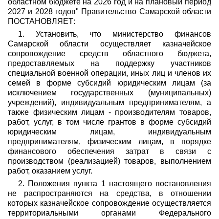
областном бюджете на 2026 год и на плановый период
2027 и 2028 годов" Правительство Самарской области
ПОСТАНОВЛЯЕТ:
1. Установить, что министерство финансов
Самарской области осуществляет казначейское
сопровождение средств областного бюджета,
предоставляемых на поддержку участников
специальной военной операции, иных лиц и членов их
семей в форме субсидий юридическим лицам (за
исключением государственных (муниципальных)
учреждений), индивидуальным предпринимателям, а
также физическим лицам - производителям товаров,
работ, услуг, в том числе грантов в форме субсидий
юридическим лицам, индивидуальным
предпринимателям, физическим лицам, в порядке
финансового обеспечения затрат в связи с
производством (реализацией) товаров, выполнением
работ, оказанием услуг.
2. Положения пункта 1 настоящего постановления
не распространяются на средства, в отношении
которых казначейское сопровождение осуществляется
территориальными органами Федерального