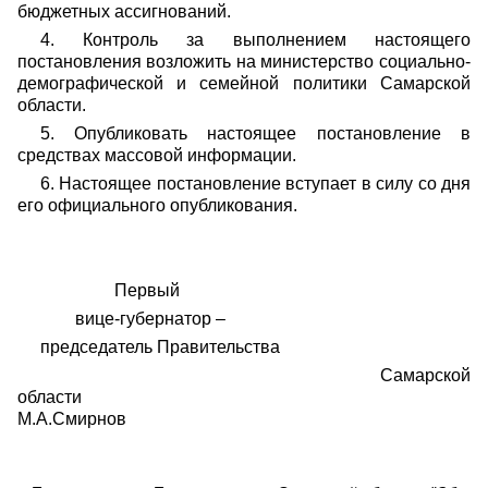
бюджетных ассигнований.
4. Контроль за выполнением настоящего
постановления возложить на министерство социально-
демографической и семейной политики Самарской
области.
5. Опубликовать настоящее постановление в
средствах массовой информации.
6. Настоящее постановление вступает в силу со дня
его официального опубликования.
Первый
вице-губернатор –
председатель Правительства
Самарской
области
М.А.Смирнов