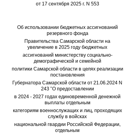
от 17 сентября 2025 г. N 553
Об использовании бюджетных ассигнований
резервного фонда
Правительства Самарской области на
увеличение в 2025 году бюджетных
ассигнований министерству социально-
демографической и семейной
политики Самарской области в целях реализации
постановления
Губернатора Самарской области от 21.06.2024 N
243 "О предоставлении
в 2024 - 2027 годах единовременной денежной
выплаты отдельным
категориям военнослужащих и лиц, проходящих
службу в войсках
национальной гвардии Российской Федерации,
отдельным