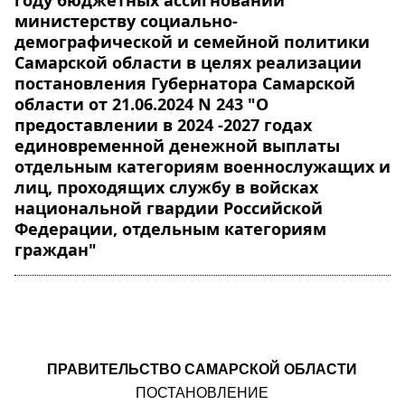
году бюджетных ассигнований
министерству социально-
демографической и семейной политики
Самарской области в целях реализации
постановления Губернатора Самарской
области от 21.06.2024 N 243 "О
предоставлении в 2024 -2027 годах
единовременной денежной выплаты
отдельным категориям военнослужащих и
лиц, проходящих службу в войсках
национальной гвардии Российской
Федерации, отдельным категориям
граждан"
ПРАВИТЕЛЬСТВО САМАРСКОЙ ОБЛАСТИ
ПОСТАНОВЛЕНИЕ