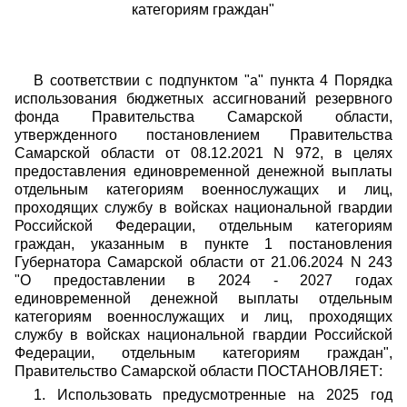
категориям граждан"
В соответствии с подпунктом "а" пункта 4 Порядка
использования бюджетных ассигнований резервного
фонда Правительства Самарской области,
утвержденного постановлением Правительства
Самарской области от 08.12.2021 N 972, в целях
предоставления единовременной денежной выплаты
отдельным категориям военнослужащих и лиц,
проходящих службу в войсках национальной гвардии
Российской Федерации, отдельным категориям
граждан, указанным в пункте 1 постановления
Губернатора Самарской области от 21.06.2024 N 243
"О предоставлении в 2024 - 2027 годах
единовременной денежной выплаты отдельным
категориям военнослужащих и лиц, проходящих
службу в войсках национальной гвардии Российской
Федерации, отдельным категориям граждан",
Правительство Самарской области ПОСТАНОВЛЯЕТ:
1. Использовать предусмотренные на 2025 год