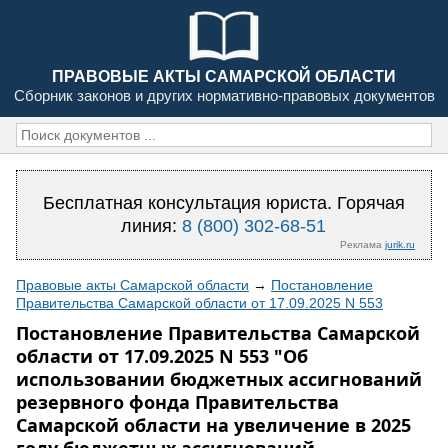
ПРАВОВЫЕ АКТЫ САМАРСКОЙ ОБЛАСТИ
Сборник законов и других нормативно-правовых документов
Бесплатная консультация юриста. Горячая
линия:
8 (800) 302-68-51
Реклама
jurik.ru
Правовые акты Самарской области
→
Постановление
Правительства Самарской области от 17.09.2025 N 553
Постановление Правительства Самарской
области от 17.09.2025 N 553 "Об
использовании бюджетных ассигнований
резервного фонда Правительства
Самарской области на увеличение в 2025