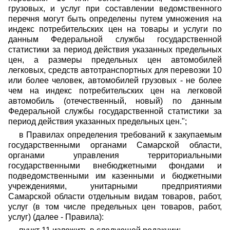
грузовых, и услуг при составлении ведомственного
перечня могут быть определены путем умножения на
индекс потребительских цен на товары и услуги по
данным Федеральной службы государственной
статистики за период действия указанных предельных
цен, а размеры предельных цен автомобилей
легковых, средств автотранспортных для перевозки 10
или более человек, автомобилей грузовых - не более
чем на индекс потребительских цен на легковой
автомобиль (отечественный, новый) по данным
Федеральной службы государственной статистики за
период действия указанных предельных цен.";
в Правилах определения требований к закупаемым
государственными органами Самарской области,
органами управления территориальными
государственными внебюджетными фондами и
подведомственными им казенными и бюджетными
учреждениями, унитарными предприятиями
Самарской области отдельным видам товаров, работ,
услуг (в том числе предельных цен товаров, работ,
услуг) (далее - Правила):