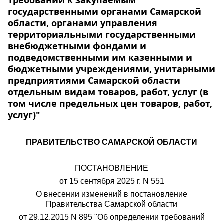
требований к закупаемым
государственными органами Самарской
области, органами управления
территориальными государственными
внебюджетными фондами и
подведомственными им казенными и
бюджетными учреждениями, унитарными
предприятиями Самарской области
отдельным видам товаров, работ, услуг (в
том числе предельных цен товаров, работ,
услуг)"
ПРАВИТЕЛЬСТВО САМАРСКОЙ ОБЛАСТИ
ПОСТАНОВЛЕНИЕ
от 15 сентября 2025 г. N 551
О внесении изменений в постановление
Правительства Самарской области
от 29.12.2015 N 895 "Об определении требований