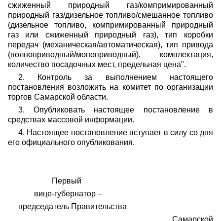
сжиженный природный газ/компримированный
природный газ/дизельное топливо/смешанное топливо
(дизельное топливо, компримированный природный
газ или сжиженный природный газ), тип коробки
передач (механическая/автоматическая), тип привода
(полноприводный/моноприводный), комплектация,
количество посадочных мест, предельная цена".
2. Контроль за выполнением настоящего
постановления возложить на комитет по организации
торгов Самарской области.
3. Опубликовать настоящее постановление в
средствах массовой информации.
4. Настоящее постановление вступает в силу со дня
его официального опубликования.
Первый
вице-губернатор –
председатель Правительства
Самарской