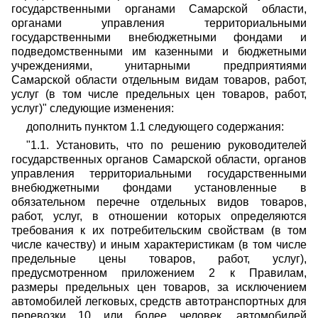
государственными органами Самарской области,
органами управления территориальными
государственными внебюджетными фондами и
подведомственными им казенными и бюджетными
учреждениями, унитарными предприятиями
Самарской области отдельным видам товаров, работ,
услуг (в том числе предельных цен товаров, работ,
услуг)" следующие изменения:
дополнить пунктом 1.1 следующего содержания:
"1.1. Установить, что по решению руководителей
государственных органов Самарской области, органов
управления территориальными государственными
внебюджетными фондами установленные в
обязательном перечне отдельных видов товаров,
работ, услуг, в отношении которых определяются
требования к их потребительским свойствам (в том
числе качеству) и иным характеристикам (в том числе
предельные цены товаров, работ, услуг),
предусмотренном приложением 2 к Правилам,
размеры предельных цен товаров, за исключением
автомобилей легковых, средств автотранспортных для
перевозки 10 или более человек, автомобилей