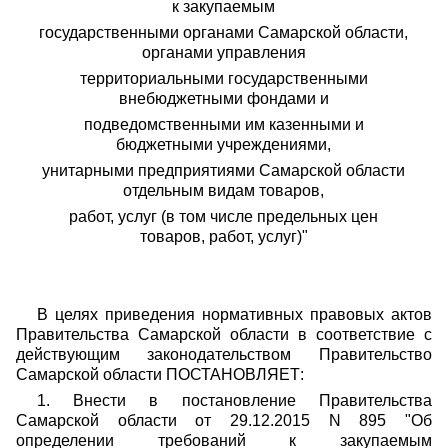
к закупаемым
государственными органами Самарской области,
органами управления
территориальными государственными
внебюджетными фондами и
подведомственными им казенными и
бюджетными учреждениями,
унитарными предприятиями Самарской области
отдельным видам товаров,
работ, услуг (в том числе предельных цен
товаров, работ, услуг)"
В целях приведения нормативных правовых актов
Правительства Самарской области в соответствие с
действующим законодательством Правительство
Самарской области ПОСТАНОВЛЯЕТ:
1. Внести в постановление Правительства
Самарской области от 29.12.2015 N 895 "Об
определении требований к закупаемым