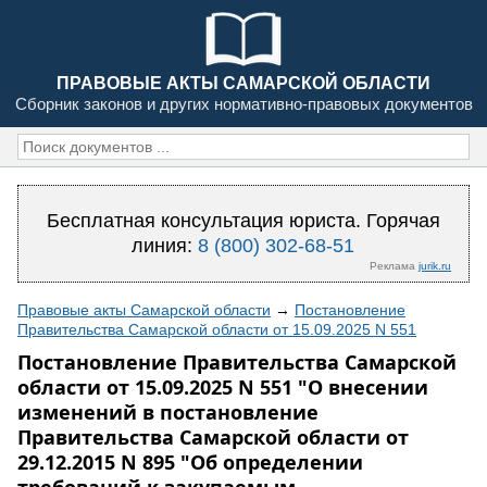
ПРАВОВЫЕ АКТЫ САМАРСКОЙ ОБЛАСТИ
Сборник законов и других нормативно-правовых документов
Бесплатная консультация юриста. Горячая
линия:
8 (800) 302-68-51
Реклама
jurik.ru
Правовые акты Самарской области
→
Постановление
Правительства Самарской области от 15.09.2025 N 551
Постановление Правительства Самарской
области от 15.09.2025 N 551 "О внесении
изменений в постановление
Правительства Самарской области от
29.12.2015 N 895 "Об определении