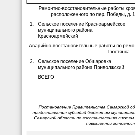
Ремонтно-восстановительные работы кров
расположенного по пер. Победы, д. 1
1.
Сельское поселение Красноармейское
муниципального района
Красноармейский
Аварийно-восстановительные работы по ремон
Тростянка
2.
Сельское поселение Обшаровка
муниципального района Приволжский
ВСЕГО
Постановление Правительства Самарской об
предоставления субсидий бюджетам муниципаль
Самарской области по восстановлению систем 
повышенной готовност