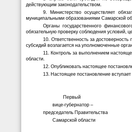
действующим законодательством.
9. Министерство осуществляет обяз
муниципальными образованиями Самарской об
Органы государственного финансовог
обязательную проверку соблюдения условий, ц
10. Ответственность за достоверност
субсидий возлагается на уполномоченные орга
11. Контроль за выполнением настояще
области.
12. Опубликовать настоящее постановл
13. Настоящее постановление вступает 
Первый
вице-губернатор –
председатель Правительства
Самарской обл