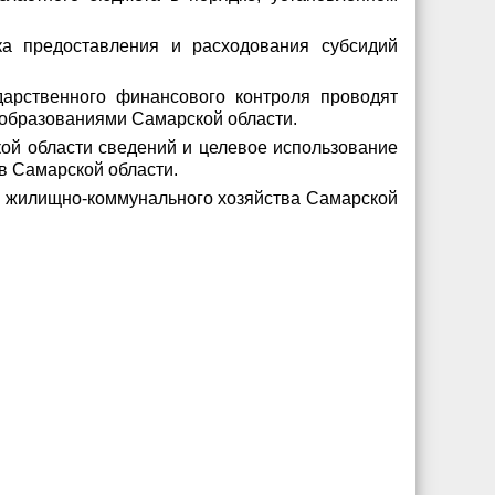
ка предоставления и расходования субсидий
дарственного финансового контроля проводят
 образованиями Самарской области.
ой области сведений и целевое использование
в Самарской области.
 и жилищно-коммунального хозяйства Самарской