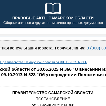
ПРАВОВЫЕ АКТЫ САМАРСКОЙ ОБЛАСТИ
Сборник законов и других нормативно-правовых документов
тная консультация юриста. Горячая линия:
8 (800) 3
Правительства Самарской области от 30.06.2025 N 366
кой области от 30.06.2025 N 366 "О внесении
 09.10.2013 N 528 "Об утверждении Положения
ПРАВИТЕЛЬСТВО САМАРСКОЙ ОБЛАСТИ
ПОСТАНОВЛЕНИЕ
от 30 июня 2025 г. N 366