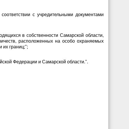
 соответствии с учредительными документами
ходящихся в собственности Самарской области,
сничеств, расположенных на особо охраняемых
 их границ;";
ской Федерации и Самарской области.".