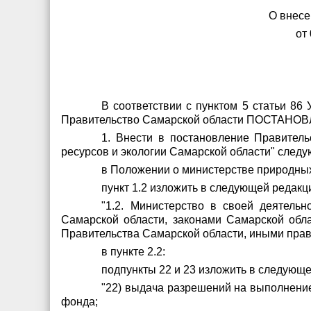
О внесе
от
В соответствии с пунктом 5 статьи 86
Правительство Самарской области ПОСТАНОВ
1. Внести в постановление Правител
ресурсов и экологии Самарской области" след
в Положении о министерстве природных
пункт 1.2 изложить в следующей редакц
"1.2. Министерство в своей деятельн
Самарской области, законами Самарской обл
Правительства Самарской области, иными пра
в пункте 2.2:
подпункты 22 и 23 изложить в следующе
"22) выдача разрешений на выполнение
фонда;