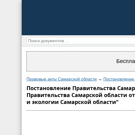
Беспла
Правовые акты Самарской области
→
Постановление 
Постановление Правительства Самарс
Правительства Самарской области от
и экологии Самарской области"