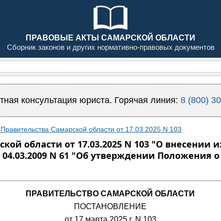
ПРАВОВЫЕ АКТЫ САМАРСКОЙ ОБЛАСТИ
Сборник законов и других нормативно-правовых документов
тная консультация юриста. Горячая линия:
8 (800) 3
Правительства Самарской области от 17.03.2025 N 103
кой области от 17.03.2025 N 103 "О внесении
 04.03.2009 N 61 "Об утверждении Положения 
ПРАВИТЕЛЬСТВО САМАРСКОЙ ОБЛАСТИ
ПОСТАНОВЛЕНИЕ
от 17 марта 2025 г. N 103