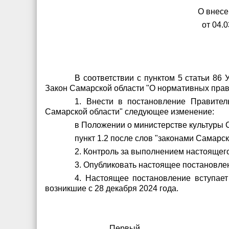
О внесе
от 04.
В соответствии с пунктом 5 статьи 86
Закон Самарской области "О нормативных пра
1. Внести в постановление Правител
Самарской области" следующее изменение:
в Положении о министерстве культуры 
пункт 1.2 после слов "законами Самарс
2. Контроль за выполнением настоящег
3. Опубликовать настоящее постановле
4. Настоящее постановление вступает
возникшие с 28 декабря 2024 года.
Первый