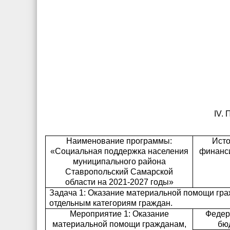
IV
.
Наименование программы:
Исто
«Социальная поддержка населения
финанс
муниципального района
Ставропольский Самарской
области на 2021-2027 годы»
Задача 1: Оказание материальной помощи гра
отдельным категориям граждан.
Мероприятие 1: Оказание
Федер
материальной помощи
гражданам,
бю