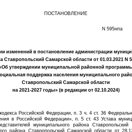
ПОСТАНОВЛЕНИЕ
N 595нпа
ии изменений в постановление администрации муниц
а Ставропольский Самарской области от 01.03.2021 N 
«Об утверждении муниципальной районной программ
оциальная поддержка населения муниципального рай
Ставропольский Самарской области
на 2021-2027 годы» (в редакции от 02.10.2024)
 кодекса Российской Федерации, п. 3 ч. 4 ст. 36 Федерал
ения в Российской Федерации», п. 5 ст. 43 Устава муни
дставителей муниципального района Ставропольский 
ого района Ставропольский Самарской области от 28.