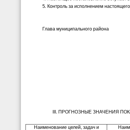
5. Контроль за исполнением настоящег
Глава муниципального района
III
. ПРОГНОЗНЫЕ ЗНАЧЕНИЯ ПО
Наименование целей, задач и
Наим