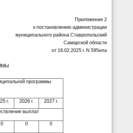
Приложение 2
к постановлению администрации
муниципального района Ставропольский
Самарской области
от 18.02.2025 г. N 595нпа
ММЫ
ниципальной программы
25 г.
2026 г.
2027 г.
ествление выплат
0
0
0