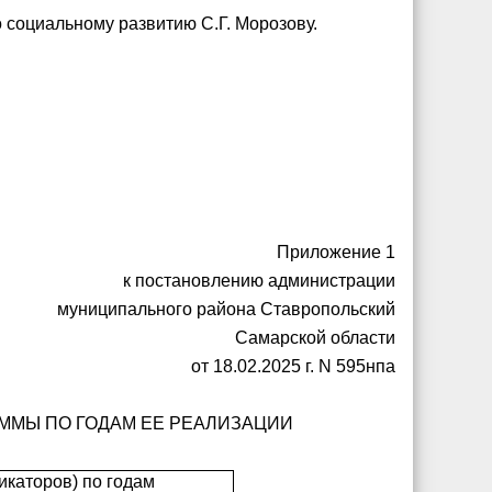
 социальному развитию С.Г. Морозову.
Приложение 1
к постановлению администрации
муниципального района Ставропольский
Самарской области
от 18.02.2025 г. N 595нпа
ММЫ ПО ГОДАМ ЕЕ РЕАЛИЗАЦИИ
икаторов) по годам