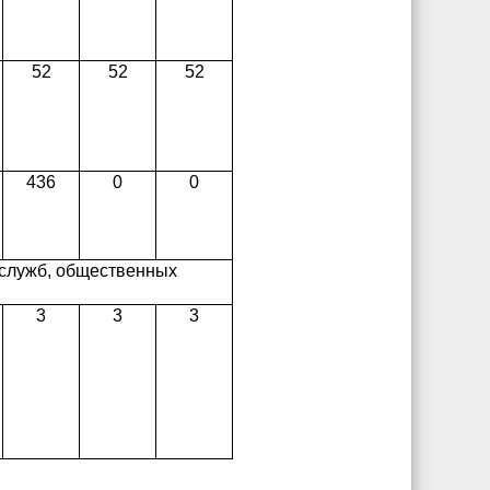
52
52
52
436
0
0
 служб, общественных
3
3
3