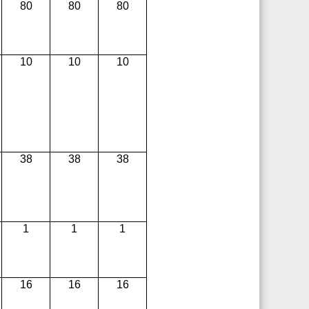
80
80
80
10
10
10
38
38
38
1
1
1
16
16
16