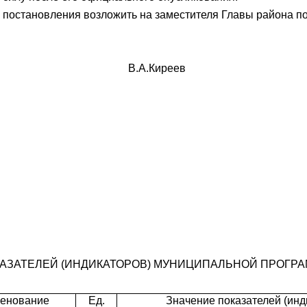
о постановления возложить на
заместителя Главы района по
В.А.Киреев
КАЗАТЕЛЕЙ (ИНДИКАТОРОВ) МУНИЦИПАЛЬНОЙ ПРОГРА
енование
Ед.
Значение показателей (инд