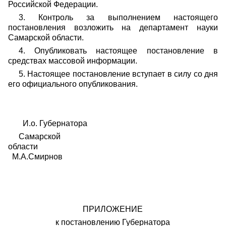
Российской Федерации.
3. Контроль за выполнением настоящего
постановления возложить на департамент науки
Самарской области.
4. Опубликовать настоящее постановление в
средствах массовой информации.
5. Настоящее постановление вступает в силу со дня
его официального опубликования.
И.о. Губернатора
Самарской
области
М.А.Смирнов
ПРИЛОЖЕНИЕ
к постановлению Губернатора