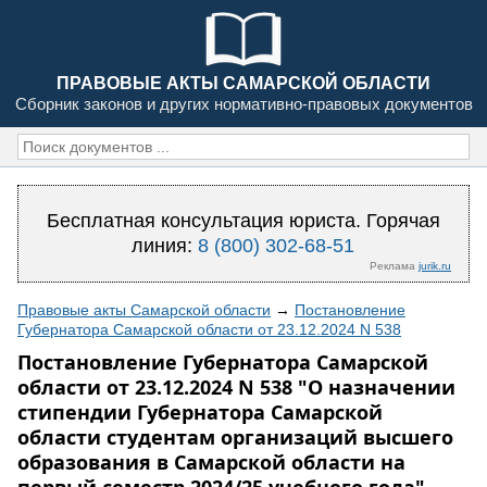
ПРАВОВЫЕ АКТЫ САМАРСКОЙ ОБЛАСТИ
Сборник законов и других нормативно-правовых документов
Бесплатная консультация юриста. Горячая
линия:
8 (800) 302-68-51
Реклама
jurik.ru
Правовые акты Самарской области
→
Постановление
Губернатора Самарской области от 23.12.2024 N 538
Постановление Губернатора Самарской
области от 23.12.2024 N 538 "О назначении
стипендии Губернатора Самарской
области студентам организаций высшего
образования в Самарской области на