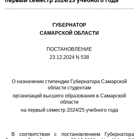
первый семестр 2024/25 учебного года"
ГУБЕРНАТОР
САМАРСКОЙ ОБЛАСТИ
ПОСТАНОВЛЕНИЕ
23.12.2024 N 538
О назначении стипендии Губернатора Самарской
области студентам
организаций высшего образования в Самарской
области
на первый семестр 2024/25 учебного года
В соответствии с постановлением Губернатора