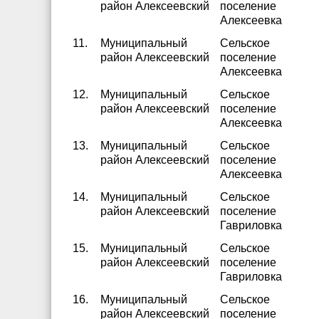
район Алексеевский
поселение
Алексеевка
11.
Муниципальный
Сельское
район Алексеевский
поселение
Алексеевка
12.
Муниципальный
Сельское
район Алексеевский
поселение
Алексеевка
13.
Муниципальный
Сельское
район Алексеевский
поселение
Алексеевка
14.
Муниципальный
Сельское
район Алексеевский
поселение
Гавриловка
15.
Муниципальный
Сельское
район Алексеевский
поселение
Гавриловка
16.
Муниципальный
Сельское
район Алексеевский
поселение