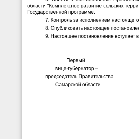
области "Комплексное развитие сельских терри
Государственной программе.
7. Контроль за исполнением настоящег
8. Опубликовать настоящее постановле
9. Настоящее постановление вступает в
Первый
вице-губернатор –
председатель Правительства
Самарской области