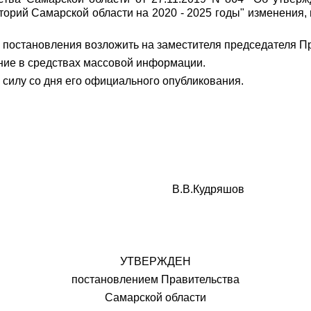
торий Самарской области на 2020 - 2025 годы" изменения,
о постановления возложить на заместителя председателя П
ние в средствах массовой информации.
 силу со дня его официального опубликования.
В.В.Кудряшов
УТВЕРЖДЕН
постановлением Правительства
Самарской области