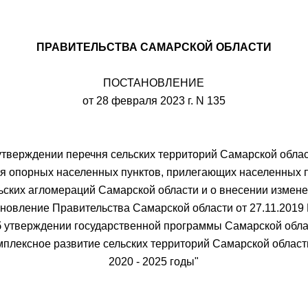
ПРАВИТЕЛЬСТВА САМАРСКОЙ ОБЛАСТИ
ПОСТАНОВЛЕНИЕ
от 28 февраля 2023 г. N 135
утверждении перечня сельских территорий Самарской облас
я опорных населенных пунктов, прилегающих населенных 
льских агломераций Самарской области и о внесении измене
новление Правительства Самарской области от 27.11.2019
б утверждении государственной программы Самарской обла
мплексное развитие сельских территорий Самарской област
2020 - 2025 годы"